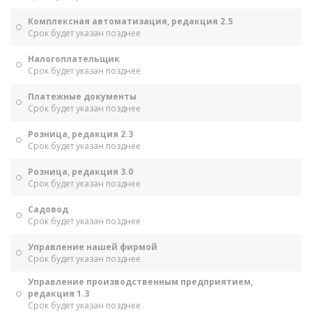
Комплексная автоматизация, редакция 2.5
Срок будет указан позднее
Налогоплательщик
Срок будет указан позднее
Платежные документы
Срок будет указан позднее
Розница, редакция 2.3
Срок будет указан позднее
Розница, редакция 3.0
Срок будет указан позднее
Садовод
Срок будет указан позднее
Управление нашей фирмой
Срок будет указан позднее
Управление производственным предприятием,
редакция 1.3
Срок будет указан позднее