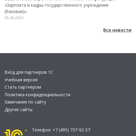
«Зарплата и кадры государственного учреждения
(базовая)»
05.08.2026
Все новости
Вход для партнеров 1С
Учебная версия
Стать партнером
Политика конфиденциальности
Замечания по сайту
Другие сайты
Телефон:
+7 (495) 737-92-57