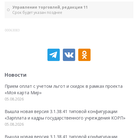
Управление торговлей, редакция 11
Срок будет указан позднее
00063083
Новости
Прием оплат с учетом льгот и скидок в рамках проекта
«Моя карта Мир»
05.08.2026
Вышла новая версия 3.1.38.41 типовой конфигурации
«Зарплата и кадры государственного учреждения КОРП»
05.08.2026
Вышла новая версия 3.1.38.41 типовой конфигурации