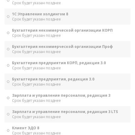
Срок будет указан позднее
1С:Управление холдингом 8
Срок будет указан позднее
Бухгалтерия некоммерческой организации КОРП
Срок будет указан позднее
Бухгалтерия некоммерческой организации Проф
Срок будет указан позднее
Бухгалтерия предприятия КОРП, редакция 3.0
Срок будет указан позднее
Бухгалтерия предприятия, редакция 3.0
Срок будет указан позднее
Зарплата и управление персоналом, редакция 3
Срок будет указан позднее
Зарплата и управление персоналом, редакция 3 LTS
Срок будет указан позднее
Клиент ЭДО 8
Срок будет указан позднее