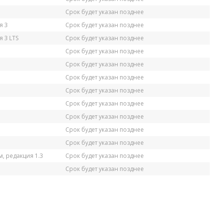
Срок будет указан позднее
я 3
Срок будет указан позднее
 3 LTS
Срок будет указан позднее
Срок будет указан позднее
Срок будет указан позднее
Срок будет указан позднее
Срок будет указан позднее
Срок будет указан позднее
Срок будет указан позднее
Срок будет указан позднее
Срок будет указан позднее
, редакция 1.3
Срок будет указан позднее
Срок будет указан позднее