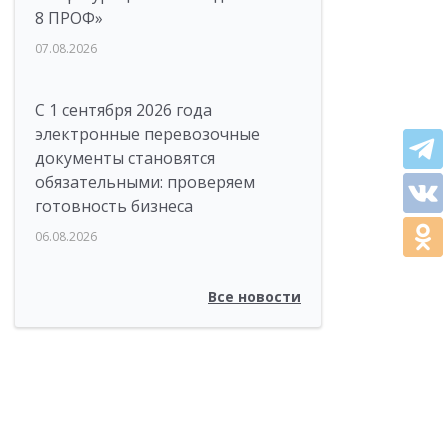
8 ПРОФ»
07.08.2026
С 1 сентября 2026 года
электронные перевозочные
документы становятся
обязательными: проверяем
готовность бизнеса
06.08.2026
Все новости