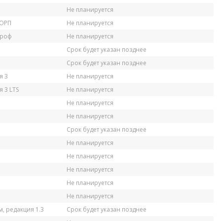
Не планируется
КОРП
Не планируется
Проф
Не планируется
Срок будет указан позднее
Срок будет указан позднее
я 3
Не планируется
 3 LTS
Не планируется
Не планируется
Не планируется
Срок будет указан позднее
Не планируется
Не планируется
Не планируется
Не планируется
Не планируется
, редакция 1.3
Срок будет указан позднее