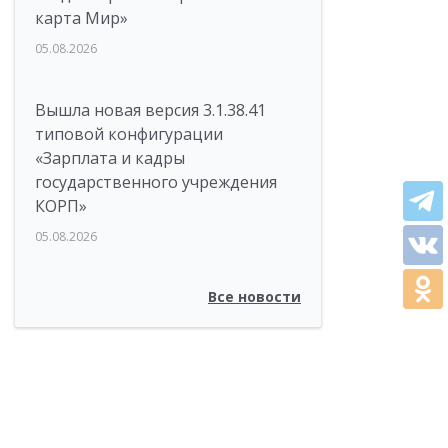
карта Мир»
05.08.2026
Вышла новая версия 3.1.38.41
типовой конфигурации
«Зарплата и кадры
государственного учреждения
КОРП»
05.08.2026
Все новости