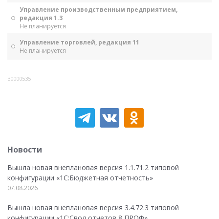
Управление производственным предприятием,
редакция 1.3
Не планируется
Управление торговлей, редакция 11
Не планируется
30000535
Новости
Вышла новая внеплановая версия 1.1.71.2 типовой
конфигурации «1C:Бюджетная отчетность»
07.08.2026
Вышла новая внеплановая версия 3.4.72.3 типовой
конфигурации «1C:Свод отчетов 8 ПРОФ»