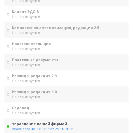
Не планируется
Клиент ЭДО 8
Не планируется
Комплексная автоматизация, редакция 2.5
Не планируется
Налогоплательщик
Не планируется
Платежные документы
Не планируется
Розница, редакция 2.3
Не планируется
Розница, редакция 3.0
Не планируется
Садовод
Не планируется
Управление нашей фирмой
Реализовано 1.6.16.* от 25.10.2018