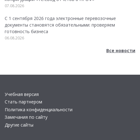
07.08.2026
С 1 сентября 2026 года электронные перевозочные
документы становятся обязательными: проверяем
готовность бизнеса
06.08.2026
Все новости
Учебная версия
Стать партнером
Политика конфиденциальности
Замечания по сайту
Другие сайты