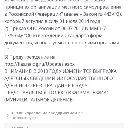
принципах организации местного самоуправления
в Российской Федерации" (далее – Закон № 443-ФЗ),
который вступил в силу 01 июля 2014 года
2) Приказ ФНС России от 06.07.2017 N ММВ-7-
17/535@ "Об утверждении Стандарта форм
документов, используемых налоговыми органами
…"
3) Предупреждение на
http://fias.nalog.ru/Updates.aspx:
ВНИМАНИЕ! В 2018 ГОДУ ИЗМЕНИТСЯ ВЫГРУЗКА
АДРЕСНЫХ СВЕДЕНИЙ ИЗ ГОСУДАРСТВЕННОГО
АДРЕСНОГО РЕЕСТРА. ДАННЫЕ БУДУТ
ПРЕДСТАВЛЯТЬСЯ ТОЛЬКО В ФОРМАТЕ ФИАС
(МУНИЦИПАЛЬНОЕ ДЕЛЕНИЕ)!.
1С:ERP Управление предприятием 2.5
Не планируется