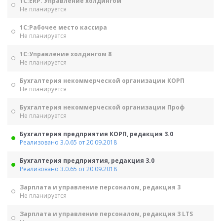
1С:ERP. Управление холдингом
Не планируется
1С:Рабочее место кассира
Не планируется
1С:Управление холдингом 8
Не планируется
Бухгалтерия некоммерческой организации КОРП
Не планируется
Бухгалтерия некоммерческой организации Проф
Не планируется
Бухгалтерия предприятия КОРП, редакция 3.0
Реализовано 3.0.65 от 20.09.2018
Бухгалтерия предприятия, редакция 3.0
Реализовано 3.0.65 от 20.09.2018
Зарплата и управление персоналом, редакция 3
Не планируется
Зарплата и управление персоналом, редакция 3 LTS