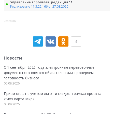
Управление торговлей, редакция 11
Реализовано 11.5.22.166 от 27.03.2026
70000787
4
Новости
С 1 сентября 2026 года электронные перевозочные
документы становятся обязательными: проверяем
готовность бизнеса
06.08.2026
Прием оплат с учетом льгот и скидок в рамках проекта
«Моя карта Мир»
05.08.2026