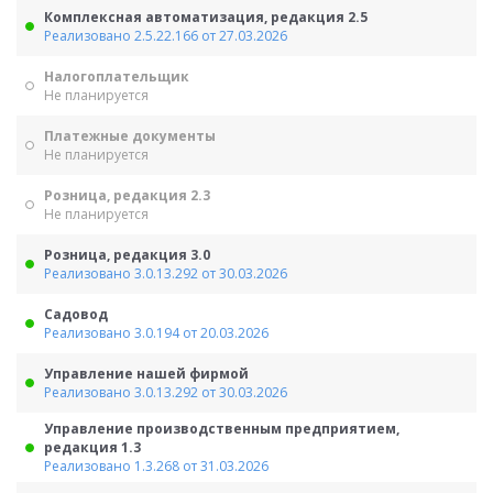
Комплексная автоматизация, редакция 2.5
Реализовано 2.5.22.166 от 27.03.2026
Налогоплательщик
Не планируется
Платежные документы
Не планируется
Розница, редакция 2.3
Не планируется
Розница, редакция 3.0
Реализовано 3.0.13.292 от 30.03.2026
Садовод
Реализовано 3.0.194 от 20.03.2026
Управление нашей фирмой
Реализовано 3.0.13.292 от 30.03.2026
Управление производственным предприятием,
редакция 1.3
Реализовано 1.3.268 от 31.03.2026