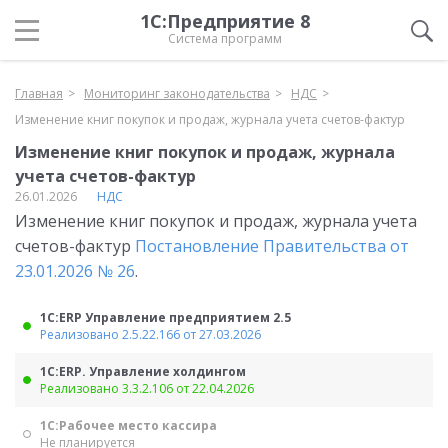
1С:Предприятие 8
Система программ
Главная
Мониторинг законодательства
НДС
Изменение книг покупок и продаж, журнала учета счетов-фактур
Изменение книг покупок и продаж, журнала
учета счетов-фактур
26.01.2026
НДС
Изменение книг покупок и продаж, журнала учета
счетов-фактур
Постановление Правительства от
23.01.2026 № 26
.
1С:ERP Управление предприятием 2.5
Реализовано 2.5.22.166 от 27.03.2026
1С:ERP. Управление холдингом
Реализовано 3.3.2.106 от 22.04.2026
1С:Рабочее место кассира
Не планируется