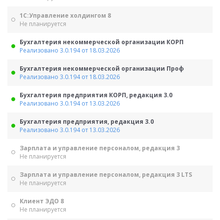
1С:Управление холдингом 8
Не планируется
Бухгалтерия некоммерческой организации КОРП
Реализовано 3.0.194 от 18.03.2026
Бухгалтерия некоммерческой организации Проф
Реализовано 3.0.194 от 18.03.2026
Бухгалтерия предприятия КОРП, редакция 3.0
Реализовано 3.0.194 от 13.03.2026
Бухгалтерия предприятия, редакция 3.0
Реализовано 3.0.194 от 13.03.2026
Зарплата и управление персоналом, редакция 3
Не планируется
Зарплата и управление персоналом, редакция 3 LTS
Не планируется
Клиент ЭДО 8
Не планируется