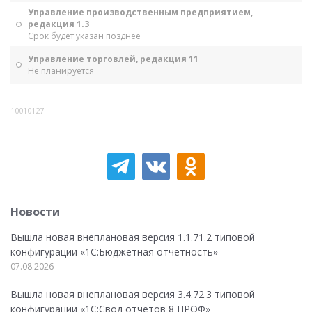
Управление производственным предприятием,
редакция 1.3
Срок будет указан позднее
Управление торговлей, редакция 11
Не планируется
10010127
Новости
Вышла новая внеплановая версия 1.1.71.2 типовой
конфигурации «1C:Бюджетная отчетность»
07.08.2026
Вышла новая внеплановая версия 3.4.72.3 типовой
конфигурации «1C:Свод отчетов 8 ПРОФ»