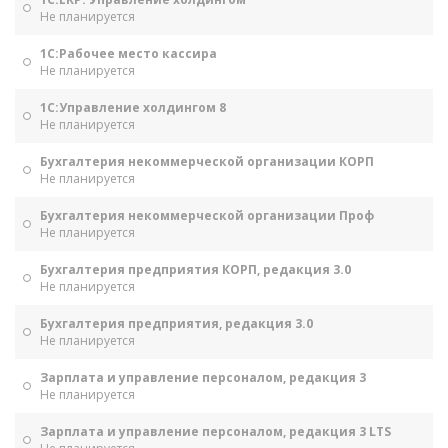
Не планируется
1С:Рабочее место кассира
Не планируется
1С:Управление холдингом 8
Не планируется
Бухгалтерия некоммерческой организации КОРП
Не планируется
Бухгалтерия некоммерческой организации Проф
Не планируется
Бухгалтерия предприятия КОРП, редакция 3.0
Не планируется
Бухгалтерия предприятия, редакция 3.0
Не планируется
Зарплата и управление персоналом, редакция 3
Не планируется
Зарплата и управление персоналом, редакция 3 LTS