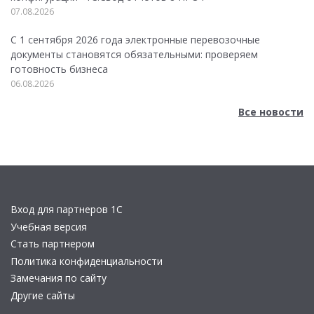
07.08.2026
С 1 сентября 2026 года электронные перевозочные
документы становятся обязательными: проверяем
готовность бизнеса
06.08.2026
Все новости
Вход для партнеров 1С
Учебная версия
Стать партнером
Политика конфиденциальности
Замечания по сайту
Другие сайты