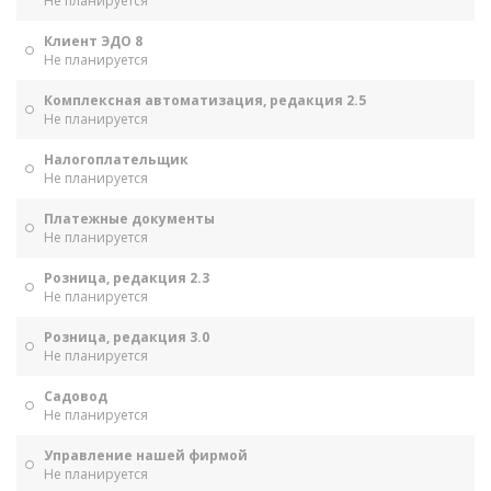
Не планируется
Клиент ЭДО 8
Не планируется
Комплексная автоматизация, редакция 2.5
Не планируется
Налогоплательщик
Не планируется
Платежные документы
Не планируется
Розница, редакция 2.3
Не планируется
Розница, редакция 3.0
Не планируется
Садовод
Не планируется
Управление нашей фирмой
Не планируется