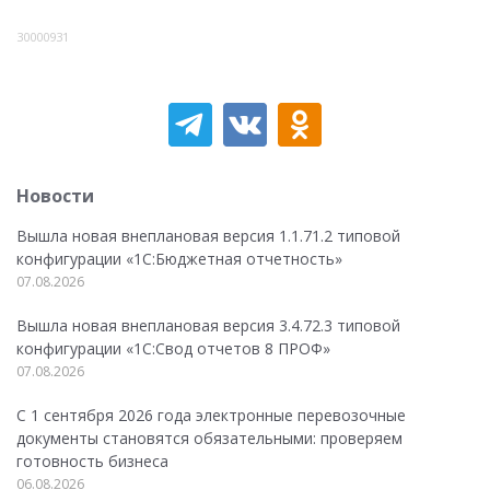
30000931
Новости
Вышла новая внеплановая версия 1.1.71.2 типовой
конфигурации «1C:Бюджетная отчетность»
07.08.2026
Вышла новая внеплановая версия 3.4.72.3 типовой
конфигурации «1C:Свод отчетов 8 ПРОФ»
07.08.2026
С 1 сентября 2026 года электронные перевозочные
документы становятся обязательными: проверяем
готовность бизнеса
06.08.2026