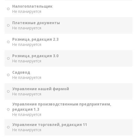
Налогоплательщик
Не планируется
Платежные документы
Не планируется
Розница, редакция 2.3
Не планируется
Розница, редакция 3.0
Не планируется
Садовод
Не планируется
Управление нашей фирмой
Не планируется
Управление производственным предприятием,
редакция 1.3
Не планируется
Управление торговлей, редакция 11
Не планируется