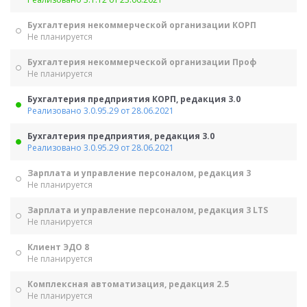
Бухгалтерия некоммерческой организации КОРП
Не планируется
Бухгалтерия некоммерческой организации Проф
Не планируется
Бухгалтерия предприятия КОРП, редакция 3.0
Реализовано 3.0.95.29 от 28.06.2021
Бухгалтерия предприятия, редакция 3.0
Реализовано 3.0.95.29 от 28.06.2021
Зарплата и управление персоналом, редакция 3
Не планируется
Зарплата и управление персоналом, редакция 3 LTS
Не планируется
Клиент ЭДО 8
Не планируется
Комплексная автоматизация, редакция 2.5
Не планируется