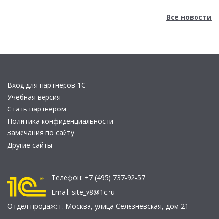
Все новости
Вход для партнеров 1С
Учебная версия
Стать партнером
Политика конфиденциальности
Замечания по сайту
Другие сайты
Телефон:
+7 (495) 737-92-57
Email:
site_v8@1c.ru
Отдел продаж:
г. Москва
,
улица Селезнёвская, дом 21