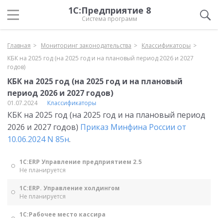
1С:Предприятие 8
Система программ
Главная
Мониторинг законодательства
Классификаторы
КБК на 2025 год (на 2025 год и на плановый период 2026 и 2027
годов)
КБК на 2025 год (на 2025 год и на плановый
период 2026 и 2027 годов)
01.07.2024
Классификаторы
КБК на 2025 год (на 2025 год и на плановый период
2026 и 2027 годов)
Приказ Минфина России от
10.06.2024 N 85н
.
1С:ERP Управление предприятием 2.5
Не планируется
1С:ERP. Управление холдингом
Не планируется
1С:Рабочее место кассира