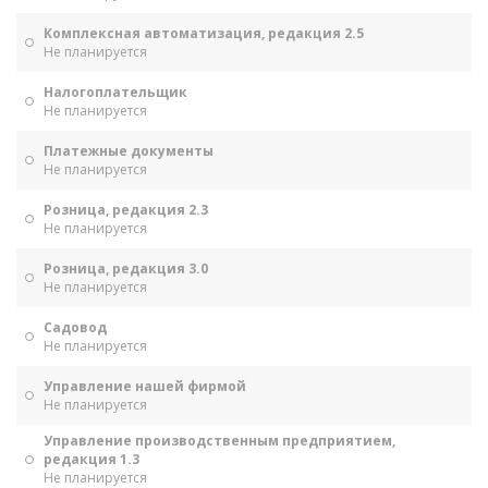
Комплексная автоматизация, редакция 2.5
Не планируется
Налогоплательщик
Не планируется
Платежные документы
Не планируется
Розница, редакция 2.3
Не планируется
Розница, редакция 3.0
Не планируется
Садовод
Не планируется
Управление нашей фирмой
Не планируется
Управление производственным предприятием,
редакция 1.3
Не планируется