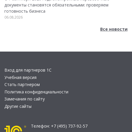
документы становятся обязательными: проверяем
готовность бизнеса
06.08.2026
Все новости
Вход для партнеров 1С
Учебная версия
Стать партнером
Политика конфиденциальности
Замечания по сайту
Другие сайты
Телефон:
+7 (495) 737-92-57