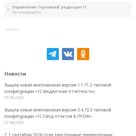
Управление торговлей, редакция 11
Не планируется
70000529
Новости
Вышла новая внеплановая версия 1.1.71.2 типовой
конфигурации «1C:Бюджетная отчетность»
07.08.2026
Вышла новая внеплановая версия 3.4.72.3 типовой
конфигурации «1C:Свод отчетов 8 ПРОФ»
07.08.2026
С 1 сентября 2026 года электронные перевозочные