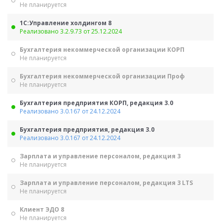
Не планируется
1С:Управление холдингом 8
Реализовано 3.2.9.73 от 25.12.2024
Бухгалтерия некоммерческой организации КОРП
Не планируется
Бухгалтерия некоммерческой организации Проф
Не планируется
Бухгалтерия предприятия КОРП, редакция 3.0
Реализовано 3.0.167 от 24.12.2024
Бухгалтерия предприятия, редакция 3.0
Реализовано 3.0.167 от 24.12.2024
Зарплата и управление персоналом, редакция 3
Не планируется
Зарплата и управление персоналом, редакция 3 LTS
Не планируется
Клиент ЭДО 8
Не планируется