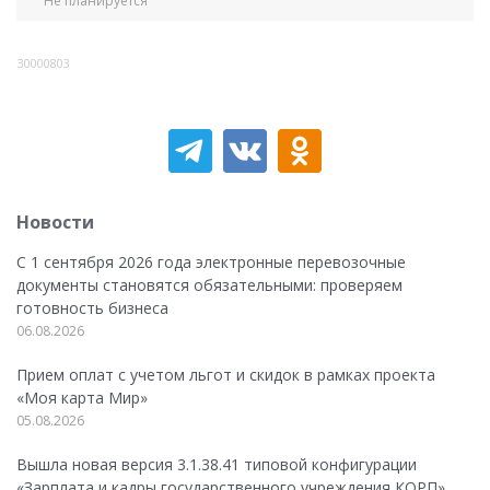
Не планируется
30000803
Новости
С 1 сентября 2026 года электронные перевозочные
документы становятся обязательными: проверяем
готовность бизнеса
06.08.2026
Прием оплат с учетом льгот и скидок в рамках проекта
«Моя карта Мир»
05.08.2026
Вышла новая версия 3.1.38.41 типовой конфигурации
«Зарплата и кадры государственного учреждения КОРП»