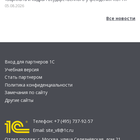
05.08.2026
Все новости
Вход для партнеров 1С
Учебная версия
Стать партнером
Политика конфиденциальности
Замечания по сайту
Другие сайты
Телефон:
+7 (495) 737-92-57
Email:
site_v8@1c.ru
Отдел продаж:
г. Москва
,
улица Селезнёвская, дом 21