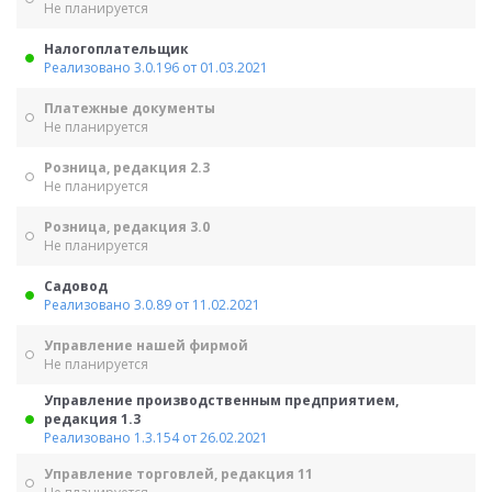
Не планируется
Налогоплательщик
Реализовано 3.0.196 от 01.03.2021
Платежные документы
Не планируется
Розница, редакция 2.3
Не планируется
Розница, редакция 3.0
Не планируется
Садовод
Реализовано 3.0.89 от 11.02.2021
Управление нашей фирмой
Не планируется
Управление производственным предприятием,
редакция 1.3
Реализовано 1.3.154 от 26.02.2021
Управление торговлей, редакция 11