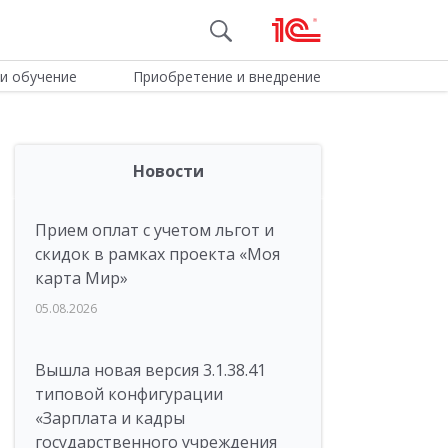
и обучение
Приобретение и внедрение
Новости
Прием оплат с учетом льгот и
скидок в рамках проекта «Моя
карта Мир»
05.08.2026
Вышла новая версия 3.1.38.41
типовой конфигурации
«Зарплата и кадры
государственного учреждения