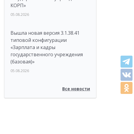
КОРП»
05.08.2026
Вышла новая версия 3.1.38.41
типовой конфигурации
«Зарплата и кадры
государственного учреждения
(базовая)»
05.08.2026
Все новости