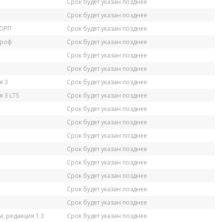
Срок будет указан позднее
Срок будет указан позднее
КОРП
Срок будет указан позднее
Проф
Срок будет указан позднее
Срок будет указан позднее
Срок будет указан позднее
я 3
Срок будет указан позднее
 3 LTS
Срок будет указан позднее
Срок будет указан позднее
Срок будет указан позднее
Срок будет указан позднее
Срок будет указан позднее
Срок будет указан позднее
Срок будет указан позднее
Срок будет указан позднее
Срок будет указан позднее
, редакция 1.3
Срок будет указан позднее