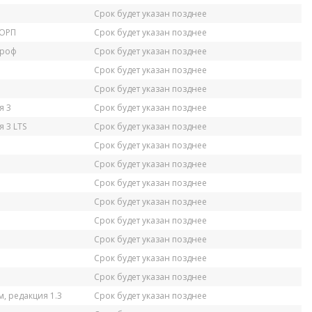
Срок будет указан позднее
КОРП
Срок будет указан позднее
Проф
Срок будет указан позднее
Срок будет указан позднее
Срок будет указан позднее
я 3
Срок будет указан позднее
 3 LTS
Срок будет указан позднее
Срок будет указан позднее
Срок будет указан позднее
Срок будет указан позднее
Срок будет указан позднее
Срок будет указан позднее
Срок будет указан позднее
Срок будет указан позднее
Срок будет указан позднее
, редакция 1.3
Срок будет указан позднее