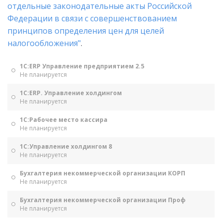
отдельные законодательные акты Российской
Федерации в связи с совершенствованием
принципов определения цен для целей
налогообложения"
.
1С:ERP Управление предприятием 2.5
Не планируется
1С:ERP. Управление холдингом
Не планируется
1С:Рабочее место кассира
Не планируется
1С:Управление холдингом 8
Не планируется
Бухгалтерия некоммерческой организации КОРП
Не планируется
Бухгалтерия некоммерческой организации Проф
Не планируется