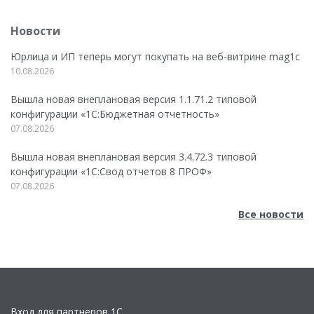
Новости
Юрлица и ИП теперь могут покупать на веб-витрине mag1c
10.08.2026
Вышла новая внеплановая версия 1.1.71.2 типовой
конфигурации «1C:Бюджетная отчетность»
07.08.2026
Вышла новая внеплановая версия 3.4.72.3 типовой
конфигурации «1C:Свод отчетов 8 ПРОФ»
07.08.2026
Все новости
Вход для партнеров 1С