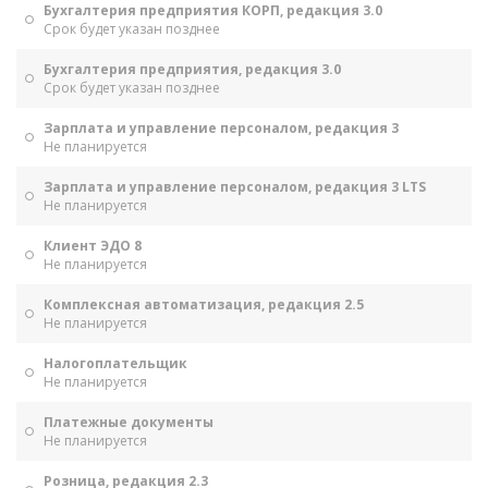
Бухгалтерия предприятия КОРП, редакция 3.0
Срок будет указан позднее
Бухгалтерия предприятия, редакция 3.0
Срок будет указан позднее
Зарплата и управление персоналом, редакция 3
Не планируется
Зарплата и управление персоналом, редакция 3 LTS
Не планируется
Клиент ЭДО 8
Не планируется
Комплексная автоматизация, редакция 2.5
Не планируется
Налогоплательщик
Не планируется
Платежные документы
Не планируется
Розница, редакция 2.3