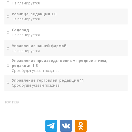
Не планируется
Розница, редакция 3.0
Не планируется
Садовод
Не планируется
Управление нашей фирмой
Не планируется
Управление производственным предприятием,
редакция 1.3
Срок будет указан позднее
Управление торговлей, редакция 11
Срок будет указан позднее
10011939