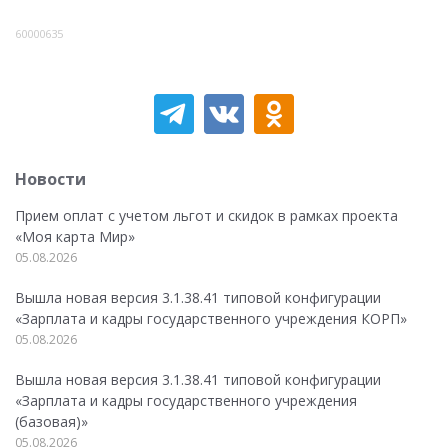
60000635
Новости
Прием оплат с учетом льгот и скидок в рамках проекта
«Моя карта Мир»
05.08.2026
Вышла новая версия 3.1.38.41 типовой конфигурации
«Зарплата и кадры государственного учреждения КОРП»
05.08.2026
Вышла новая версия 3.1.38.41 типовой конфигурации
«Зарплата и кадры государственного учреждения
(базовая)»
05.08.2026