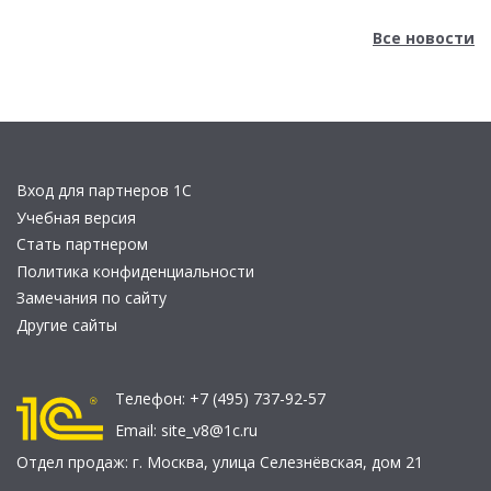
Все новости
Вход для партнеров 1С
Учебная версия
Стать партнером
Политика конфиденциальности
Замечания по сайту
Другие сайты
Телефон:
+7 (495) 737-92-57
Email:
site_v8@1c.ru
Отдел продаж:
г. Москва
,
улица Селезнёвская, дом 21