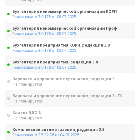
Бухгалтерия некоммерческой организации КОРП
Реализовано 3.0.178 от 08.07.2025
Бухгалтерия некоммерческой организации Проф
Реализовано 3.0.178 от 08.07.2025
Бухгалтерия предприятия КОРП, редакция 3.0
Реализовано 3.0.178 от 03.07.2025
Бухгалтерия предприятия, редакция 3.0
Реализовано 3.0.178 от 03.07.2025
Зарплата и управление персоналом, редакция 3
Не планируется
Зарплата и управление персоналом, редакция 3 LTS
Не планируется
Клиент ЭДО 8
Не планируется
Комплексная автоматизация, редакция 2.5
Реализовано 2.5.22.76 от 04.07.2025