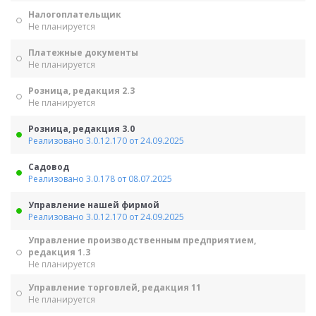
Налогоплательщик
Не планируется
Платежные документы
Не планируется
Розница, редакция 2.3
Не планируется
Розница, редакция 3.0
Реализовано 3.0.12.170 от 24.09.2025
Садовод
Реализовано 3.0.178 от 08.07.2025
Управление нашей фирмой
Реализовано 3.0.12.170 от 24.09.2025
Управление производственным предприятием,
редакция 1.3
Не планируется
Управление торговлей, редакция 11
Не планируется