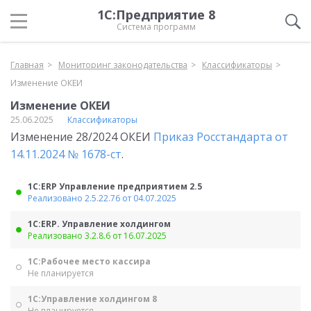
1С:Предприятие 8
Система программ
Главная
Мониторинг законодательства
Классификаторы
Изменение ОКЕИ
Изменение ОКЕИ
25.06.2025
Классификаторы
Изменение 28/2024 ОКЕИ
Приказ Росстандарта от
14.11.2024 № 1678-ст
.
1С:ERP Управление предприятием 2.5
Реализовано 2.5.22.76 от 04.07.2025
1С:ERP. Управление холдингом
Реализовано 3.2.8.6 от 16.07.2025
1С:Рабочее место кассира
Не планируется
1С:Управление холдингом 8
Не планируется