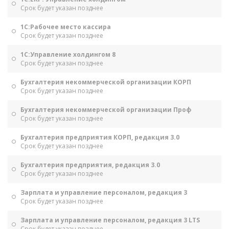
Срок будет указан позднее
1С:Рабочее место кассира
Срок будет указан позднее
1С:Управление холдингом 8
Срок будет указан позднее
Бухгалтерия некоммерческой организации КОРП
Срок будет указан позднее
Бухгалтерия некоммерческой организации Проф
Срок будет указан позднее
Бухгалтерия предприятия КОРП, редакция 3.0
Срок будет указан позднее
Бухгалтерия предприятия, редакция 3.0
Срок будет указан позднее
Зарплата и управление персоналом, редакция 3
Срок будет указан позднее
Зарплата и управление персоналом, редакция 3 LTS
Срок будет указан позднее