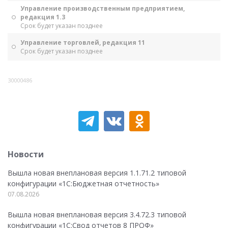
Управление производственным предприятием,
редакция 1.3
Срок будет указан позднее
Управление торговлей, редакция 11
Срок будет указан позднее
30000486
Новости
Вышла новая внеплановая версия 1.1.71.2 типовой
конфигурации «1C:Бюджетная отчетность»
07.08.2026
Вышла новая внеплановая версия 3.4.72.3 типовой
конфигурации «1C:Свод отчетов 8 ПРОФ»