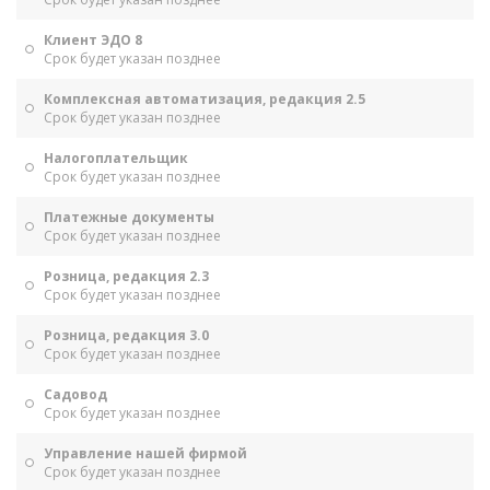
Клиент ЭДО 8
Срок будет указан позднее
Комплексная автоматизация, редакция 2.5
Срок будет указан позднее
Налогоплательщик
Срок будет указан позднее
Платежные документы
Срок будет указан позднее
Розница, редакция 2.3
Срок будет указан позднее
Розница, редакция 3.0
Срок будет указан позднее
Садовод
Срок будет указан позднее
Управление нашей фирмой
Срок будет указан позднее