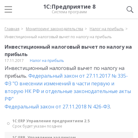
1С:Предприятие 8
Система программ
Главная
Мониторинг законодательства
Налог на прибыль
Инвестиционный налоговый вычет по налогу на прибыль
Инвестиционный налоговый вычет по налогу на
прибыль
17.11.2017
Налог на прибыль
Инвестиционный налоговый вычет по налогу на
прибыль.
Федеральный закон от 27.11.2017 № 335-
ФЗ "О внесении изменений в части первую и
вторую НК РФ и отдельные законодательные акты
РФ"
Федеральный закон от 27.11.2018 N 426-ФЗ
.
1С:ERP Управление предприятием 2.5
Срок будет указан позднее
1С:ERP. Управление холдингом