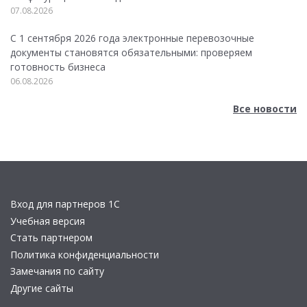
07.08.2026
С 1 сентября 2026 года электронные перевозочные
документы становятся обязательными: проверяем
готовность бизнеса
06.08.2026
Все новости
Вход для партнеров 1С
Учебная версия
Стать партнером
Политика конфиденциальности
Замечания по сайту
Другие сайты