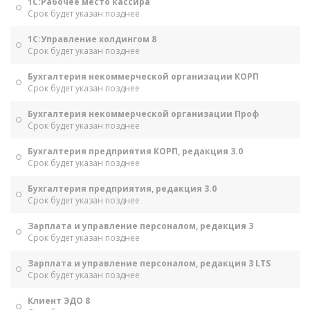
1С:Рабочее место кассира
Срок будет указан позднее
1С:Управление холдингом 8
Срок будет указан позднее
Бухгалтерия некоммерческой организации КОРП
Срок будет указан позднее
Бухгалтерия некоммерческой организации Проф
Срок будет указан позднее
Бухгалтерия предприятия КОРП, редакция 3.0
Срок будет указан позднее
Бухгалтерия предприятия, редакция 3.0
Срок будет указан позднее
Зарплата и управление персоналом, редакция 3
Срок будет указан позднее
Зарплата и управление персоналом, редакция 3 LTS
Срок будет указан позднее
Клиент ЭДО 8