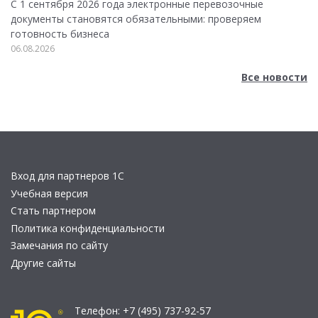
С 1 сентября 2026 года электронные перевозочные
документы становятся обязательными: проверяем
готовность бизнеса
06.08.2026
Все новости
Вход для партнеров 1С
Учебная версия
Стать партнером
Политика конфиденциальности
Замечания по сайту
Другие сайты
Телефон:
+7 (495) 737-92-57