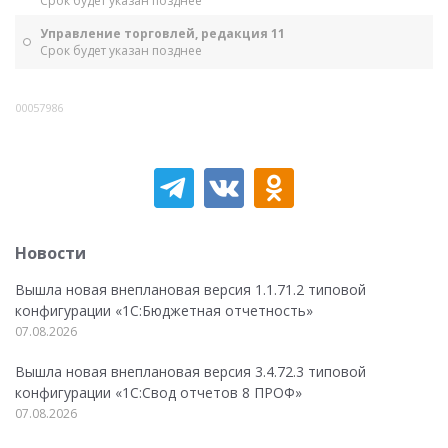
Срок будет указан позднее
Управление торговлей, редакция 11
Срок будет указан позднее
00057986
Новости
Вышла новая внеплановая версия 1.1.71.2 типовой
конфигурации «1C:Бюджетная отчетность»
07.08.2026
Вышла новая внеплановая версия 3.4.72.3 типовой
конфигурации «1C:Свод отчетов 8 ПРОФ»
07.08.2026