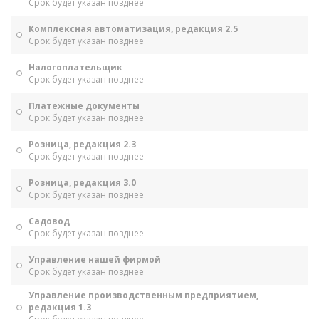
Срок будет указан позднее
Комплексная автоматизация, редакция 2.5
Срок будет указан позднее
Налогоплательщик
Срок будет указан позднее
Платежные документы
Срок будет указан позднее
Розница, редакция 2.3
Срок будет указан позднее
Розница, редакция 3.0
Срок будет указан позднее
Садовод
Срок будет указан позднее
Управление нашей фирмой
Срок будет указан позднее
Управление производственным предприятием,
редакция 1.3