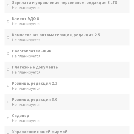
Зарплата и управление персоналом, редакция 3 LTS
Не планируется
Клиент ЭДО 8
Не планируется
Комплексная автоматизация, редакция 2.5
Не планируется
Налогоплательщик
Не планируется
Платежные документы
Не планируется
Розница, редакция 2.3
Не планируется
Розница, редакция 3.0
Не планируется
Садовод
Не планируется
Управление нашей фирмой