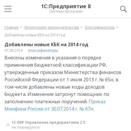
1С:Предприятие 8
Система программ
Главная
Мониторинг законодательства
Классификаторы
Добавлены новые КБК на 2014 год
Добавлены новые КБК на 2014 год
07.08.2014
Классификаторы
Внесены изменения в указания о порядке
применения бюджетной классификации РФ,
утвержденные приказом Министерства финансов
Российской Федерации от 1 июля 2013 г. № 65н, в
том числе добавлены новые коды доходов
бюджета. Изменения затронут помощник по
заполнению платежных поручений.
Приказ
Минфина России от 30.07.2014 г. № 67н
.
1С:ERP Управление предприятием 2.5
Не планируется