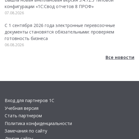
конфигурации «1C:Свод отчетов 8 ПРОФ»
07.08.2026
С 1 сентября 2026 года электронные перевозочные
документы становятся обязательными: проверяем
готовность бизнеса
06.08.2026
Все новости
Вход для партнеров 1С
Учебная версия
Стать партнером
Политика конфиденциальности
Замечания по сайту
Другие сайты