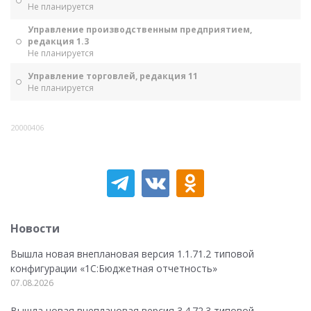
Не планируется
Управление производственным предприятием,
редакция 1.3
Не планируется
Управление торговлей, редакция 11
Не планируется
20000406
Новости
Вышла новая внеплановая версия 1.1.71.2 типовой
конфигурации «1C:Бюджетная отчетность»
07.08.2026
Вышла новая внеплановая версия 3.4.72.3 типовой