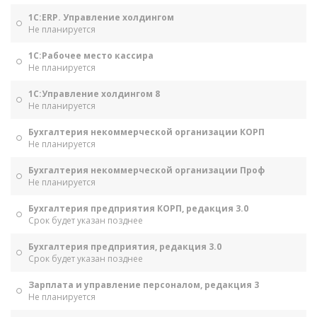
1С:ERP. Управление холдингом
Не планируется
1С:Рабочее место кассира
Не планируется
1С:Управление холдингом 8
Не планируется
Бухгалтерия некоммерческой организации КОРП
Не планируется
Бухгалтерия некоммерческой организации Проф
Не планируется
Бухгалтерия предприятия КОРП, редакция 3.0
Срок будет указан позднее
Бухгалтерия предприятия, редакция 3.0
Срок будет указан позднее
Зарплата и управление персоналом, редакция 3
Не планируется