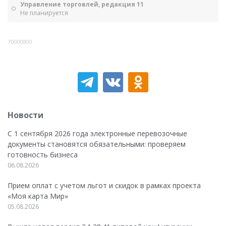
Управление торговлей, редакция 11
Не планируется
70000800
Новости
С 1 сентября 2026 года электронные перевозочные
документы становятся обязательными: проверяем
готовность бизнеса
06.08.2026
Прием оплат с учетом льгот и скидок в рамках проекта
«Моя карта Мир»
05.08.2026