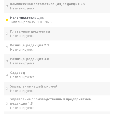
Комплексная автоматизация, редакция 2.5
Не планируется
Налогоплательщик
Запланировано 31.03.2026
Платежные документы
Не планируется
Розница, редакция 2.3
Не планируется
Розница, редакция 3.0
Не планируется
Садовод
Не планируется
Управление нашей фирмой
Не планируется
Управление производственным предприятием,
редакция 1.3
Не планируется