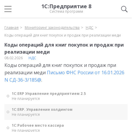
1С:Предприятие 8
Система программ
Главная
Мониторинг законодательства
НДС
Коды операций для книг покупок и продаж при реализации меди
Коды операций для книг покупок и продаж при
реализации меди
08.02.2026
НДС
Коды операций для книг покупок и продаж при
реализации меди
Письмо ФНС России от 16.01.2026
N СД-36-3/185@
.
1С:ERP Управление предприятием 2.5
Не планируется
1С:ERP. Управление холдингом
Не планируется
1С:Рабочее место кассира
Не планируется