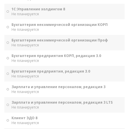
1С:Управление холдингом 8
Не планируется
Бухгалтерия некоммерческой организации КОРП
Не планируется
Бухгалтерия некоммерческой организации Проф
Не планируется
Бухгалтерия предприятия КОРП, редакция 3.0
Не планируется
Бухгалтерия предприятия, редакция 3.0
Не планируется
Зарплата и управление персоналом, редакция 3
Не планируется
Зарплата и управление персоналом, редакция 3 LTS
Не планируется
Клиент ЭДО 8
Не планируется