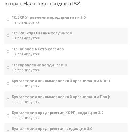
вторую Налогового кодекса РФ";.
1С:ERP Управление предприятием 2.5
Не планируется
1С:ERP. Управление холдингом
Не планируется
1С:Рабочее место кассира
Не планируется
1С:Управление холдингом 8
Не планируется
Бухгалтерия некоммерческой организации КОРП
Не планируется
Бухгалтерия некоммерческой организации Проф
Не планируется
Бухгалтерия предприятия КОРП, редакция 3.0
Не планируется
Бухгалтерия предприятия, редакция 3.0