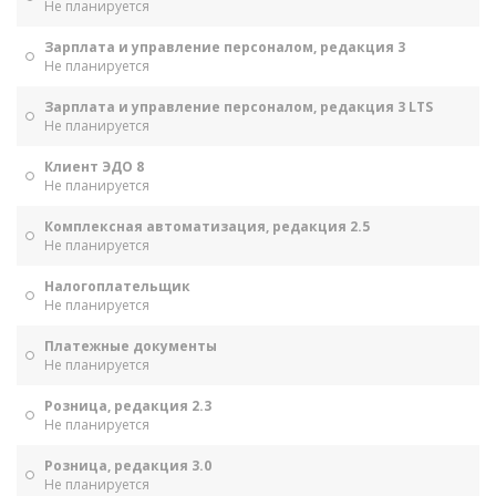
Не планируется
Зарплата и управление персоналом, редакция 3
Не планируется
Зарплата и управление персоналом, редакция 3 LTS
Не планируется
Клиент ЭДО 8
Не планируется
Комплексная автоматизация, редакция 2.5
Не планируется
Налогоплательщик
Не планируется
Платежные документы
Не планируется
Розница, редакция 2.3
Не планируется
Розница, редакция 3.0
Не планируется