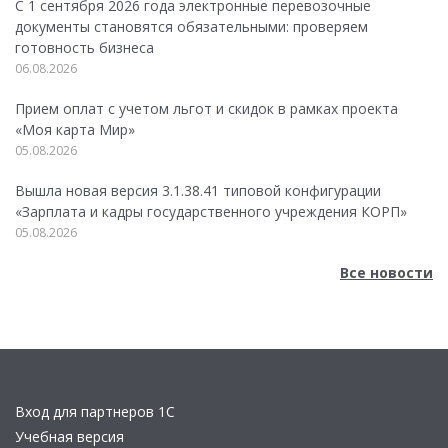
С 1 сентября 2026 года электронные перевозочные
документы становятся обязательными: проверяем
готовность бизнеса
06.08.2026
Прием оплат с учетом льгот и скидок в рамках проекта
«Моя карта Мир»
05.08.2026
Вышла новая версия 3.1.38.41 типовой конфигурации
«Зарплата и кадры государственного учреждения КОРП»
05.08.2026
Все новости
Вход для партнеров 1С
Учебная версия