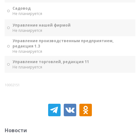
Садовод
Не планируется
Управление нашей фирмой
Не планируется
Управление производственным предприятием,
редакция 1.3
Не планируется
Управление торговлей, редакция 11
Не планируется
10002151
Новости