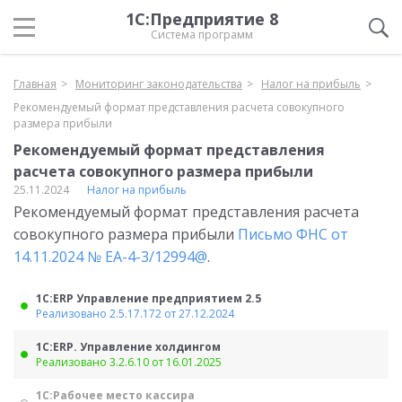
1С:Предприятие 8
Система программ
Главная
Мониторинг законодательства
Налог на прибыль
Рекомендуемый формат представления расчета совокупного
размера прибыли
Рекомендуемый формат представления
расчета совокупного размера прибыли
25.11.2024
Налог на прибыль
Рекомендуемый формат представления расчета
совокупного размера прибыли
Письмо ФНС от
14.11.2024 № ЕА-4-3/12994@
.
1С:ERP Управление предприятием 2.5
Реализовано 2.5.17.172 от 27.12.2024
1С:ERP. Управление холдингом
Реализовано 3.2.6.10 от 16.01.2025
1С:Рабочее место кассира