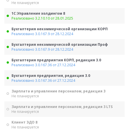
Не планируется
1С:Управление холдингом 8
Реализовано 3.2.10.10 от 28.01.2025
Бухгалтерия некоммерческой организации КОРП
Реализовано 3.0.167.9 от 28.12.2024
Бухгалтерия некоммерческой организации Проф
Реализовано 3.0.167.9 от 28.12.2024
Бухгалтерия предприятия КОРП, редакция 3.0
Реализовано 3.0.167.36 от 27.12.2024
Бухгалтерия предприятия, редакция 3.0
Реализовано 3.0.167.36 от 27.12.2024
Зарплата и управление персоналом, редакция 3
Не планируется
Зарплата и управление персоналом, редакция 3 LTS
Не планируется
Клиент ЭДО 8
Не планируется