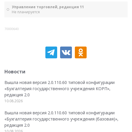
Управление торговлей, редакция 11
Не планируется
70000640
Новости
Вышла новая версия 2.0.110.60 типовой конфигурации
«Бухгалтерия государственного учреждения КОРП»,
редакция 2.0
10.08.2026
Вышла новая версия 2.0.110.60 типовой конфигурации
«Бухгалтерия государственного учреждения (базовая)»,
редакция 2.0
10.08.2026