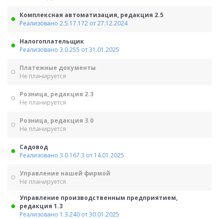
Комплексная автоматизация, редакция 2.5
Реализовано 2.5.17.172 от 27.12.2024
Налогоплательщик
Реализовано 3.0.255 от 31.01.2025
Платежные документы
Не планируется
Розница, редакция 2.3
Не планируется
Розница, редакция 3.0
Не планируется
Садовод
Реализовано 3.0.167.3 от 14.01.2025
Управление нашей фирмой
Не планируется
Управление производственным предприятием,
редакция 1.3
Реализовано 1.3.240 от 30.01.2025