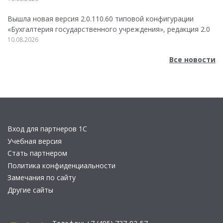
Вышла новая версия 2.0.110.60 типовой конфигурации
«Бухгалтерия государственного учреждения», редакция 2.0
10.08.2026
Все новости
Вход для партнеров 1С
Учебная версия
Стать партнером
Политика конфиденциальности
Замечания по сайту
Другие сайты