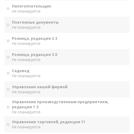
Налогоплательщик
Не планируется
Платежные документы
Не планируется
Розница, редакция 2.3
Не планируется
Розница, редакция 3.0
Не планируется
Садовод
Не планируется
Управление нашей фирмой
Не планируется
Управление производственным предприятием,
редакция 1.3
Не планируется
Управление торговлей, редакция 11
Не планируется