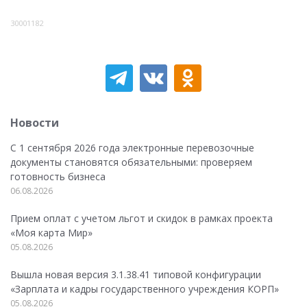
30001182
Новости
С 1 сентября 2026 года электронные перевозочные
документы становятся обязательными: проверяем
готовность бизнеса
06.08.2026
Прием оплат с учетом льгот и скидок в рамках проекта
«Моя карта Мир»
05.08.2026
Вышла новая версия 3.1.38.41 типовой конфигурации
«Зарплата и кадры государственного учреждения КОРП»
05.08.2026