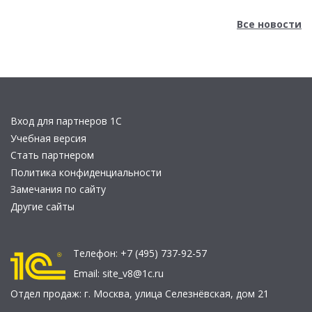
Все новости
Вход для партнеров 1С
Учебная версия
Стать партнером
Политика конфиденциальности
Замечания по сайту
Другие сайты
Телефон:
+7 (495) 737-92-57
Email:
site_v8@1c.ru
Отдел продаж:
г. Москва
,
улица Селезнёвская, дом 21