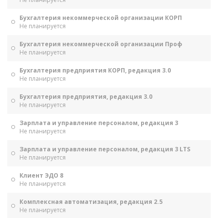
Бухгалтерия некоммерческой организации КОРП
Не планируется
Бухгалтерия некоммерческой организации Проф
Не планируется
Бухгалтерия предприятия КОРП, редакция 3.0
Не планируется
Бухгалтерия предприятия, редакция 3.0
Не планируется
Зарплата и управление персоналом, редакция 3
Не планируется
Зарплата и управление персоналом, редакция 3 LTS
Не планируется
Клиент ЭДО 8
Не планируется
Комплексная автоматизация, редакция 2.5
Не планируется