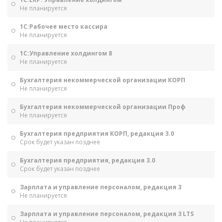
Не планируется
1С:Рабочее место кассира
Не планируется
1С:Управление холдингом 8
Не планируется
Бухгалтерия некоммерческой организации КОРП
Не планируется
Бухгалтерия некоммерческой организации Проф
Не планируется
Бухгалтерия предприятия КОРП, редакция 3.0
Срок будет указан позднее
Бухгалтерия предприятия, редакция 3.0
Срок будет указан позднее
Зарплата и управление персоналом, редакция 3
Не планируется
Зарплата и управление персоналом, редакция 3 LTS