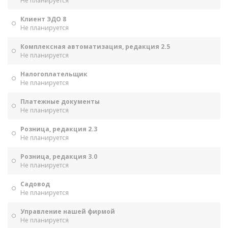
Не планируется
Клиент ЭДО 8
Не планируется
Комплексная автоматизация, редакция 2.5
Не планируется
Налогоплательщик
Не планируется
Платежные документы
Не планируется
Розница, редакция 2.3
Не планируется
Розница, редакция 3.0
Не планируется
Садовод
Не планируется
Управление нашей фирмой
Не планируется