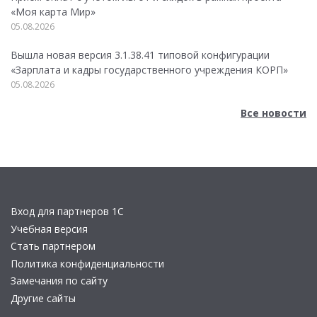
«Моя карта Мир»
05.08.2026
Вышла новая версия 3.1.38.41 типовой конфигурации
«Зарплата и кадры государственного учреждения КОРП»
05.08.2026
Все новости
Вход для партнеров 1С
Учебная версия
Стать партнером
Политика конфиденциальности
Замечания по сайту
Другие сайты