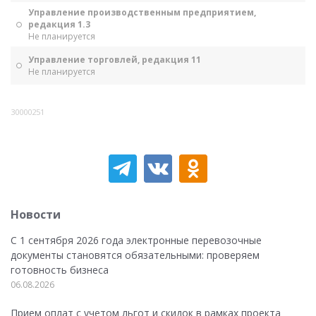
Управление производственным предприятием,
редакция 1.3
Не планируется
Управление торговлей, редакция 11
Не планируется
30000251
Новости
С 1 сентября 2026 года электронные перевозочные
документы становятся обязательными: проверяем
готовность бизнеса
06.08.2026
Прием оплат с учетом льгот и скидок в рамках проекта