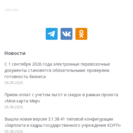
10013321
Новости
С 1 сентября 2026 года электронные перевозочные
документы становятся обязательными: проверяем
готовность бизнеса
06.08.2026
Прием оплат с учетом льгот и скидок в рамках проекта
«Моя карта Мир»
05.08.2026
Вышла новая версия 3.1.38.41 типовой конфигурации
«Зарплата и кадры государственного учреждения КОРП»
05.08.2026