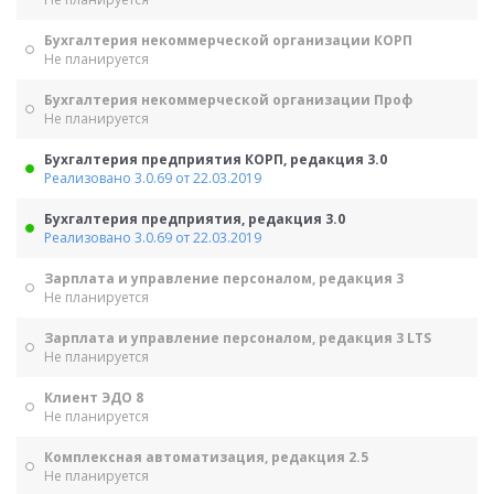
Бухгалтерия некоммерческой организации КОРП
Не планируется
Бухгалтерия некоммерческой организации Проф
Не планируется
Бухгалтерия предприятия КОРП, редакция 3.0
Реализовано 3.0.69 от 22.03.2019
Бухгалтерия предприятия, редакция 3.0
Реализовано 3.0.69 от 22.03.2019
Зарплата и управление персоналом, редакция 3
Не планируется
Зарплата и управление персоналом, редакция 3 LTS
Не планируется
Клиент ЭДО 8
Не планируется
Комплексная автоматизация, редакция 2.5
Не планируется