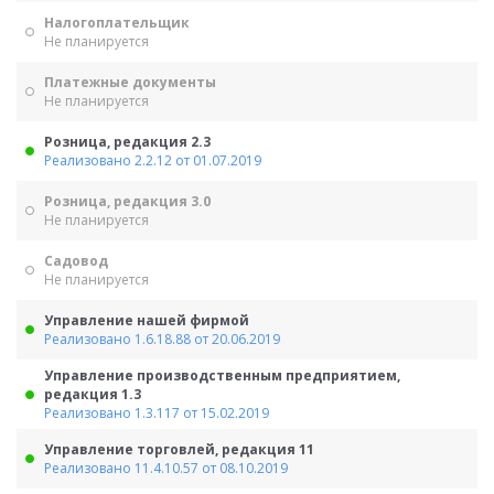
Налогоплательщик
Не планируется
Платежные документы
Не планируется
Розница, редакция 2.3
Реализовано 2.2.12 от 01.07.2019
Розница, редакция 3.0
Не планируется
Садовод
Не планируется
Управление нашей фирмой
Реализовано 1.6.18.88 от 20.06.2019
Управление производственным предприятием,
редакция 1.3
Реализовано 1.3.117 от 15.02.2019
Управление торговлей, редакция 11
Реализовано 11.4.10.57 от 08.10.2019