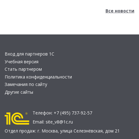
Все новости
Вход для партнеров 1С
Учебная версия
Стать партнером
Политика конфиденциальности
Замечания по сайту
Другие сайты
Телефон:
+7 (495) 737-92-57
Email:
site_v8@1c.ru
Отдел продаж:
г. Москва
,
улица Селезнёвская, дом 21