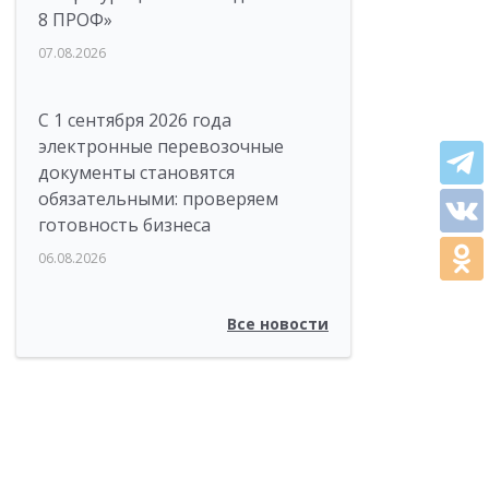
8 ПРОФ»
07.08.2026
С 1 сентября 2026 года
электронные перевозочные
документы становятся
обязательными: проверяем
готовность бизнеса
06.08.2026
Все новости