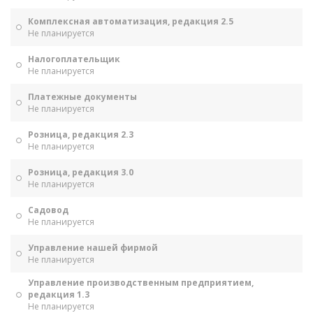
Комплексная автоматизация, редакция 2.5
Не планируется
Налогоплательщик
Не планируется
Платежные документы
Не планируется
Розница, редакция 2.3
Не планируется
Розница, редакция 3.0
Не планируется
Садовод
Не планируется
Управление нашей фирмой
Не планируется
Управление производственным предприятием,
редакция 1.3
Не планируется