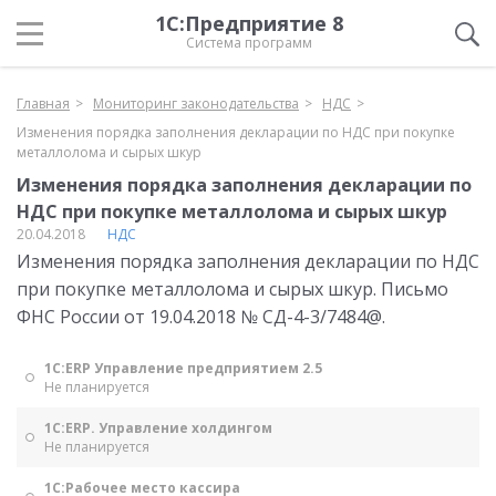
1С:Предприятие 8
Система программ
Главная
Мониторинг законодательства
НДС
Изменения порядка заполнения декларации по НДС при покупке
металлолома и сырых шкур
Изменения порядка заполнения декларации по
НДС при покупке металлолома и сырых шкур
20.04.2018
НДС
Изменения порядка заполнения декларации по НДС
при покупке металлолома и сырых шкур. Письмо
ФНС России от 19.04.2018 № СД-4-3/7484@.
1С:ERP Управление предприятием 2.5
Не планируется
1С:ERP. Управление холдингом
Не планируется
1С:Рабочее место кассира