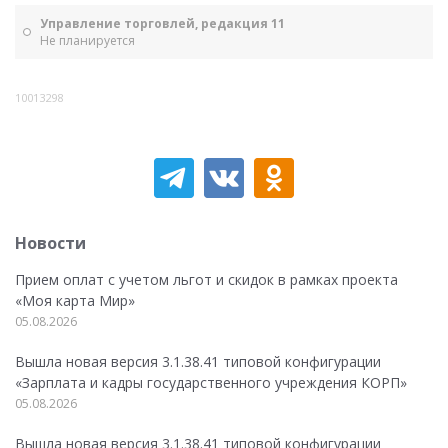
Управление торговлей, редакция 11
Не планируется
10013298
Новости
Прием оплат с учетом льгот и скидок в рамках проекта
«Моя карта Мир»
05.08.2026
Вышла новая версия 3.1.38.41 типовой конфигурации
«Зарплата и кадры государственного учреждения КОРП»
05.08.2026
Вышла новая версия 3.1.38.41 типовой конфигурации