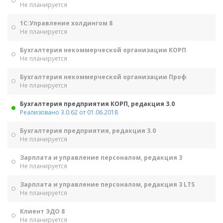
Не планируется
1С:Управление холдингом 8
Не планируется
Бухгалтерия некоммерческой организации КОРП
Не планируется
Бухгалтерия некоммерческой организации Проф
Не планируется
Бухгалтерия предприятия КОРП, редакция 3.0
Реализовано 3.0.62 от 01.06.2018
Бухгалтерия предприятия, редакция 3.0
Не планируется
Зарплата и управление персоналом, редакция 3
Не планируется
Зарплата и управление персоналом, редакция 3 LTS
Не планируется
Клиент ЭДО 8
Не планируется