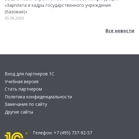
«Зарплата и кадры государственного учреждения
(базовая)»
05.08.2026
Все новости
Вход для партнеров 1С
Учебная версия
Стать партнером
Политика конфиденциальности
Замечания по сайту
Другие сайты
Телефон:
+7 (495) 737-92-57