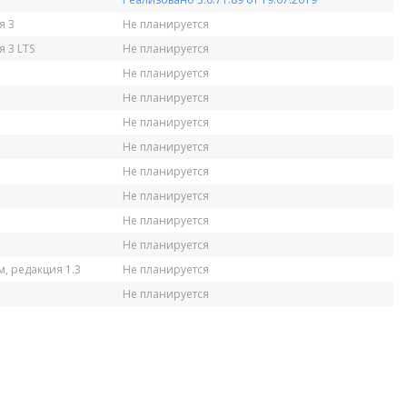
я 3
Не планируется
 3 LTS
Не планируется
Не планируется
Не планируется
Не планируется
Не планируется
Не планируется
Не планируется
Не планируется
Не планируется
, редакция 1.3
Не планируется
Не планируется