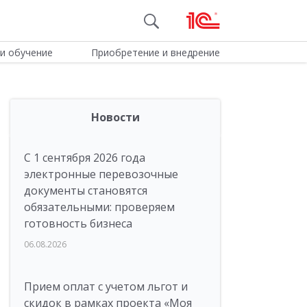
и обучение
Приобретение и внедрение
Новости
С 1 сентября 2026 года
электронные перевозочные
документы становятся
обязательными: проверяем
готовность бизнеса
06.08.2026
Прием оплат с учетом льгот и
скидок в рамках проекта «Моя