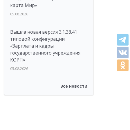
карта Мир»
05.08.2026
Вышла новая версия 3.1.38.41
типовой конфигурации
«Зарплата и кадры
государственного учреждения
КОРП»
05.08.2026
Все новости