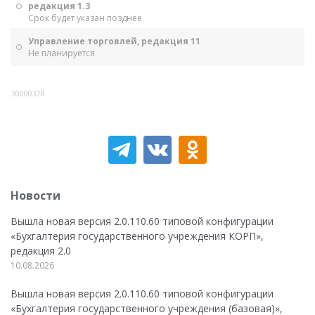
редакция 1.3
Срок будет указан позднее
Управление торговлей, редакция 11
Не планируется
30000378
Новости
Вышла новая версия 2.0.110.60 типовой конфигурации
«Бухгалтерия государственного учреждения КОРП»,
редакция 2.0
10.08.2026
Вышла новая версия 2.0.110.60 типовой конфигурации
«Бухгалтерия государственного учреждения (базовая)»,