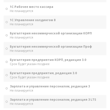
1С:Рабочее место кассира
Не планируется
1С:Управление холдингом 8
Не планируется
Бухгалтерия некоммерческой организации КОРП
Не планируется
Бухгалтерия некоммерческой организации Проф
Не планируется
Бухгалтерия предприятия КОРП, редакция 3.0
Срок будет указан позднее
Бухгалтерия предприятия, редакция 3.0
Срок будет указан позднее
Зарплата и управление персоналом, редакция 3
Не планируется
Зарплата и управление персоналом, редакция 3 LTS
Не планируется