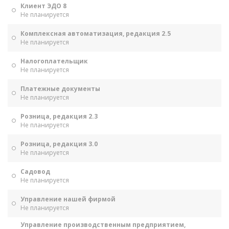
Клиент ЭДО 8
Не планируется
Комплексная автоматизация, редакция 2.5
Не планируется
Налогоплательщик
Не планируется
Платежные документы
Не планируется
Розница, редакция 2.3
Не планируется
Розница, редакция 3.0
Не планируется
Садовод
Не планируется
Управление нашей фирмой
Не планируется
Управление производственным предприятием,