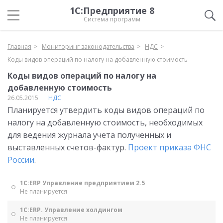
1С:Предприятие 8
Система программ
Главная
Мониторинг законодательства
НДС
Коды видов операций по налогу на добавленную стоимость
Коды видов операций по налогу на
добавленную стоимость
26.05.2015
НДС
Планируется утвердить коды видов операций по
налогу на добавленную стоимость, необходимых
для ведения журнала учета полученных и
выставленных счетов-фактур.
Проект приказа ФНС
России
.
1С:ERP Управление предприятием 2.5
Не планируется
1С:ERP. Управление холдингом
Не планируется