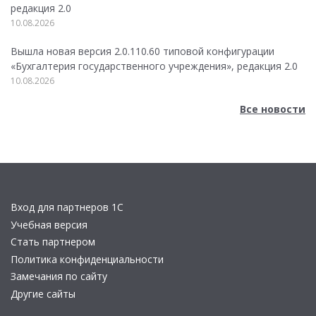
редакция 2.0
10.08.2026
Вышла новая версия 2.0.110.60 типовой конфигурации
«Бухгалтерия государственного учреждения», редакция 2.0
10.08.2026
Все новости
Вход для партнеров 1С
Учебная версия
Стать партнером
Политика конфиденциальности
Замечания по сайту
Другие сайты