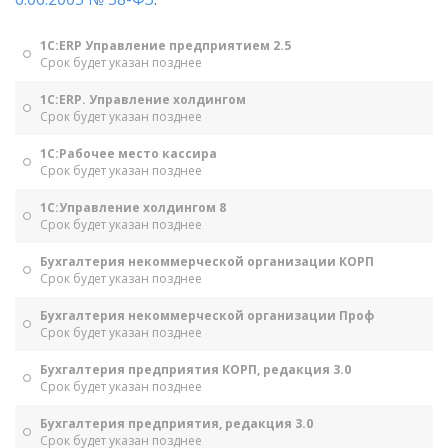
1С:ERP Управление предприятием 2.5
Срок будет указан позднее
1С:ERP. Управление холдингом
Срок будет указан позднее
1С:Рабочее место кассира
Срок будет указан позднее
1С:Управление холдингом 8
Срок будет указан позднее
Бухгалтерия некоммерческой организации КОРП
Срок будет указан позднее
Бухгалтерия некоммерческой организации Проф
Срок будет указан позднее
Бухгалтерия предприятия КОРП, редакция 3.0
Срок будет указан позднее
Бухгалтерия предприятия, редакция 3.0
Срок будет указан позднее