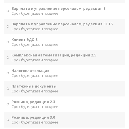
Зарплата и управление персоналом, редакция 3
Срок будет указан позднее
Зарплата и управление персоналом, редакция 3 LTS
Срок будет указан позднее
Клиент ЭДО 8
Срок будет указан позднее
Комплексная автоматизация, редакция 2.5
Срок будет указан позднее
Налогоплательщик
Срок будет указан позднее
Платежные документы
Срок будет указан позднее
Розница, редакция 2.3
Срок будет указан позднее
Розница, редакция 3.0
Срок будет указан позднее