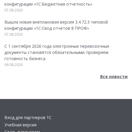
конфигурации «1C:Бюджетная отчетность»
07.08.2026
Вышла новая внеплановая версия 3.4.72.3 типовой
конфигурации «1C:Свод отчетов 8 ПРОФ»
07.08.2026
С 1 сентября 2026 года электронные перевозочные
документы становятся обязательными: проверяем
готовность бизнеса
06.08.2026
Все новости
Вход для партнеров 1С
Учебная версия
Стать партнером