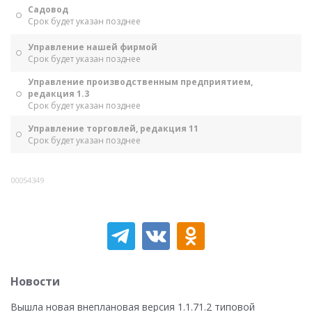
Садовод
Срок будет указан позднее
Управление нашей фирмой
Срок будет указан позднее
Управление производственным предприятием,
редакция 1.3
Срок будет указан позднее
Управление торговлей, редакция 11
Срок будет указан позднее
00054349
Новости
Вышла новая внеплановая версия 1.1.71.2 типовой