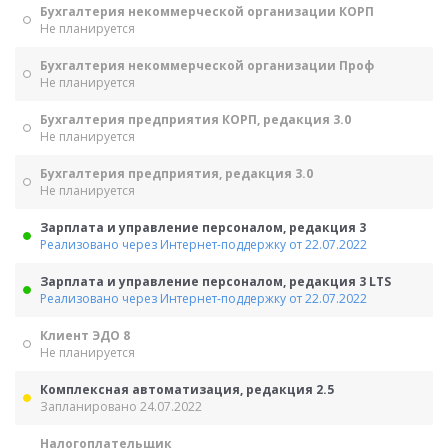
Бухгалтерия некоммерческой организации КОРП
Не планируется
Бухгалтерия некоммерческой организации Проф
Не планируется
Бухгалтерия предприятия КОРП, редакция 3.0
Не планируется
Бухгалтерия предприятия, редакция 3.0
Не планируется
Зарплата и управление персоналом, редакция 3
Реализовано через Интернет-поддержку от 22.07.2022
Зарплата и управление персоналом, редакция 3 LTS
Реализовано через Интернет-поддержку от 22.07.2022
Клиент ЭДО 8
Не планируется
Комплексная автоматизация, редакция 2.5
Запланировано 24.07.2022
Налогоплательщик