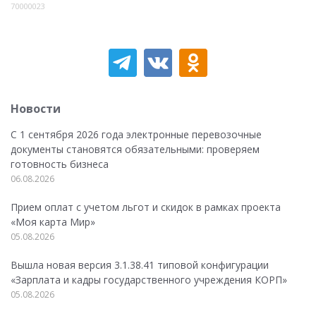
70000023
Новости
С 1 сентября 2026 года электронные перевозочные
документы становятся обязательными: проверяем
готовность бизнеса
06.08.2026
Прием оплат с учетом льгот и скидок в рамках проекта
«Моя карта Мир»
05.08.2026
Вышла новая версия 3.1.38.41 типовой конфигурации
«Зарплата и кадры государственного учреждения КОРП»
05.08.2026