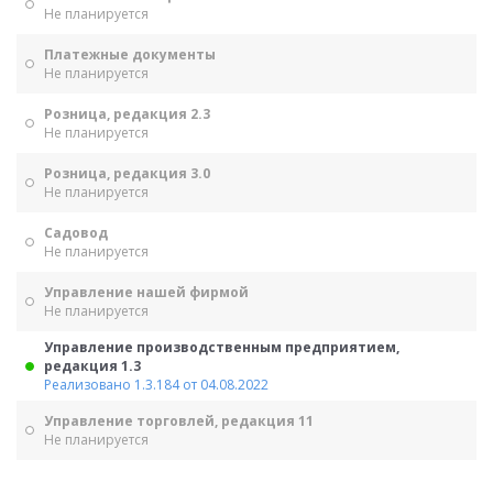
Не планируется
Платежные документы
Не планируется
Розница, редакция 2.3
Не планируется
Розница, редакция 3.0
Не планируется
Садовод
Не планируется
Управление нашей фирмой
Не планируется
Управление производственным предприятием,
редакция 1.3
Реализовано 1.3.184 от 04.08.2022
Управление торговлей, редакция 11
Не планируется