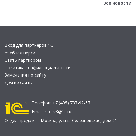
Все новости
Вход для партнеров 1С
Учебная версия
Стать партнером
Политика конфиденциальности
Замечания по сайту
Другие сайты
Телефон:
+7 (495) 737-92-57
Email:
site_v8@1c.ru
Отдел продаж:
г. Москва
,
улица Селезнёвская, дом 21