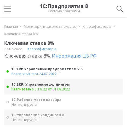
1С:Предприятие 8
Система программ
Главная
Мониторинг законодательства
Классификаторы
Ключевая ставка 8%
Ключевая ставка 8%
22.07.2022
Классификаторы
Ключевая ставка 8%.
Информация ЦБ РФ
.
1С:ERP Управление предприятием 2.5
Реализовано от 24.07.2022
1С:ERP. Управление холдингом
Реализовано 3.1.8.22 от 01.08.2022
1С:Рабочее место кассира
Не планируется
1С:Управление холдингом 8
Не планируется