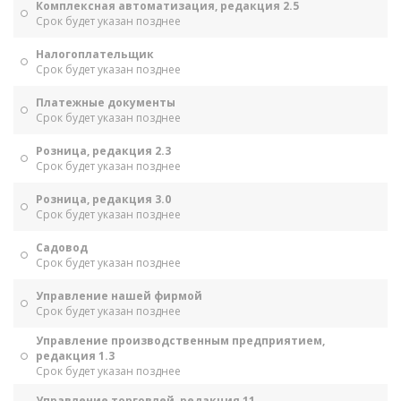
Комплексная автоматизация, редакция 2.5
Срок будет указан позднее
Налогоплательщик
Срок будет указан позднее
Платежные документы
Срок будет указан позднее
Розница, редакция 2.3
Срок будет указан позднее
Розница, редакция 3.0
Срок будет указан позднее
Садовод
Срок будет указан позднее
Управление нашей фирмой
Срок будет указан позднее
Управление производственным предприятием,
редакция 1.3
Срок будет указан позднее
Управление торговлей, редакция 11