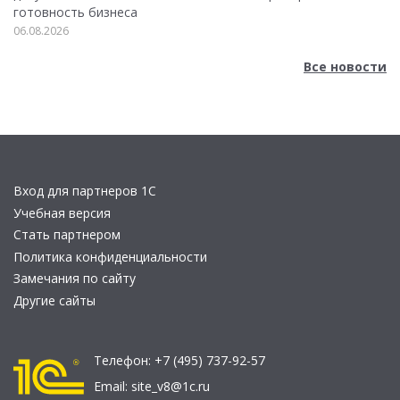
готовность бизнеса
06.08.2026
Все новости
Вход для партнеров 1С
Учебная версия
Стать партнером
Политика конфиденциальности
Замечания по сайту
Другие сайты
Телефон:
+7 (495) 737-92-57
Email:
site_v8@1c.ru