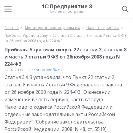
1С:Предприятие 8
Система программ
Главная
Мониторинг законодательства
Налог на прибыль
Прибыль. Утратили силу п. 22 статьи 2, статью 8 и часть 7 статьи 9 ФЗ
от 26ноября 2008 года N 224-ФЗ
Прибыль. Утратили силу п. 22 статьи 2, статью 8
и часть 7 статьи 9 ФЗ от 26ноября 2008 года N
224-ФЗ
22.07.2009
Налог на прибыль
Статья 3 ФЗ установила, что Пункт 22 статьи 2,
статью 8 и часть 7 статьи 9 Федерального закона
от 26 ноября 2008 года N 224-ФЗ "О внесении
изменений в часть первую, часть вторую
Налогового кодекса Российской Федерации и
отдельные законодательные акты Российской
Федерации" (Собрание законодательства
Российской Федерации, 2008, N 48, ст. 5519)