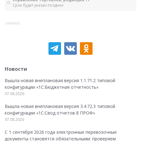
Срок будет указан позднее
10006603
Новости
Вышла новая внеплановая версия 1.1.71.2 типовой
конфигурации «1C:Бюджетная отчетность»
07.08.2026
Вышла новая внеплановая версия 3.4.72.3 типовой
конфигурации «1C:Свод отчетов 8 ПРОФ»
07.08.2026
С 1 сентября 2026 года электронные перевозочные
документы становятся обязательными: проверяем