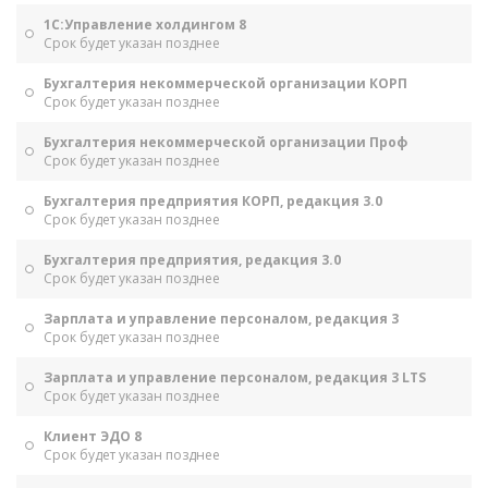
1С:Управление холдингом 8
Срок будет указан позднее
Бухгалтерия некоммерческой организации КОРП
Срок будет указан позднее
Бухгалтерия некоммерческой организации Проф
Срок будет указан позднее
Бухгалтерия предприятия КОРП, редакция 3.0
Срок будет указан позднее
Бухгалтерия предприятия, редакция 3.0
Срок будет указан позднее
Зарплата и управление персоналом, редакция 3
Срок будет указан позднее
Зарплата и управление персоналом, редакция 3 LTS
Срок будет указан позднее
Клиент ЭДО 8
Срок будет указан позднее