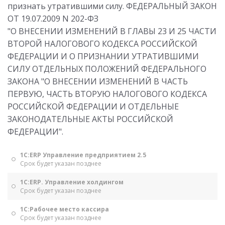
признать утратившими силу. ФЕДЕРАЛЬНЫЙ ЗАКОН
ОТ 19.07.2009 N 202-ФЗ
"О ВНЕСЕНИИ ИЗМЕНЕНИЙ В ГЛАВЫ 23 И 25 ЧАСТИ
ВТОРОЙ НАЛОГОВОГО КОДЕКСА РОССИЙСКОЙ
ФЕДЕРАЦИИ И О ПРИЗНАНИИ УТРАТИВШИМИ
СИЛУ ОТДЕЛЬНЫХ ПОЛОЖЕНИЙ ФЕДЕРАЛЬНОГО
ЗАКОНА "О ВНЕСЕНИИ ИЗМЕНЕНИЙ В ЧАСТЬ
ПЕРВУЮ, ЧАСТЬ ВТОРУЮ НАЛОГОВОГО КОДЕКСА
РОССИЙСКОЙ ФЕДЕРАЦИИ И ОТДЕЛЬНЫЕ
ЗАКОНОДАТЕЛЬНЫЕ АКТЫ РОССИЙСКОЙ
ФЕДЕРАЦИИ".
1С:ERP Управление предприятием 2.5
Срок будет указан позднее
1С:ERP. Управление холдингом
Срок будет указан позднее
1С:Рабочее место кассира
Срок будет указан позднее