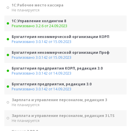
1С:Рабочее место кассира
Не планируется
1С:Управление холдингом 8
Реализовано 3.2.6 от 24.09.2023
Бухгалтерия некоммерческой организации КОРП
Реализовано 3.0.142 от 15.09.2023
Бухгалтерия некоммерческой организации Проф
Реализовано 3.0.142 от 15.09.2023
Бухгалтерия предприятия КОРП, редакция 3.0
Реализовано 3.0.142 от 14.09.2023
Бухгалтерия предприятия, редакция 3.0
Реализовано 3.0.142 от 14.09.2023
Зарплата и управление персоналом, редакция 3
Не планируется
Зарплата и управление персоналом, редакция 3 LTS
Не планируется