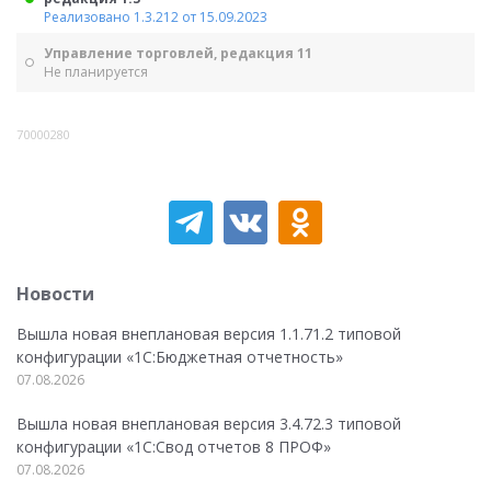
Реализовано 1.3.212 от 15.09.2023
Управление торговлей, редакция 11
Не планируется
70000280
Новости
Вышла новая внеплановая версия 1.1.71.2 типовой
конфигурации «1C:Бюджетная отчетность»
07.08.2026
Вышла новая внеплановая версия 3.4.72.3 типовой
конфигурации «1C:Свод отчетов 8 ПРОФ»
07.08.2026