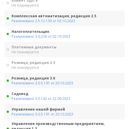
Клиент ЭДО 8
Не планируется
Комплексная автоматизация, редакция 2.5
Реализовано 2.5.12.130 от 03.10.2023
Налогоплательщик
Реализовано 3.0.236 от 02.10.2023
Платежные документы
Не планируется
Розница, редакция 2.3
Не планируется
Розница, редакция 3.0
Реализовано 3.0.5.191 от 20.10.2023
Садовод
Реализовано 3.0.142 от 22.09.2023
Управление нашей фирмой
Реализовано 3.0.5.191 от 20.10.2023
Управление производственным предприятием,
редакция 1.3