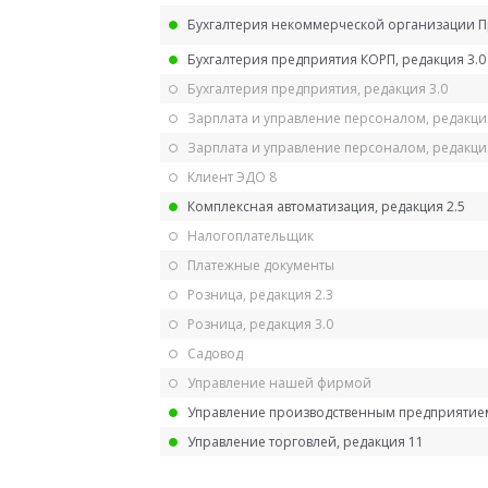
Бухгалтерия некоммерческой организации 
Бухгалтерия предприятия КОРП, редакция 3.0
Бухгалтерия предприятия, редакция 3.0
Зарплата и управление персоналом, редакци
Зарплата и управление персоналом, редакция
Клиент ЭДО 8
Комплексная автоматизация, редакция 2.5
Налогоплательщик
Платежные документы
Розница, редакция 2.3
Розница, редакция 3.0
Садовод
Управление нашей фирмой
Управление производственным предприятием
Управление торговлей, редакция 11