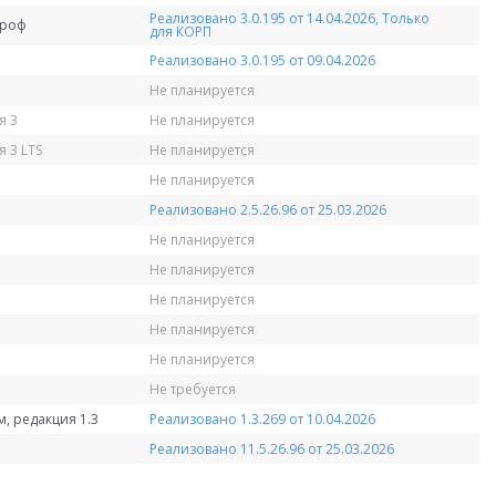
Реализовано 3.0.195 от 14.04.2026, Только
Проф
для КОРП
Реализовано 3.0.195 от 09.04.2026
Не планируется
я 3
Не планируется
 3 LTS
Не планируется
Не планируется
Реализовано 2.5.26.96 от 25.03.2026
Не планируется
Не планируется
Не планируется
Не планируется
Не планируется
Не требуется
, редакция 1.3
Реализовано 1.3.269 от 10.04.2026
Реализовано 11.5.26.96 от 25.03.2026