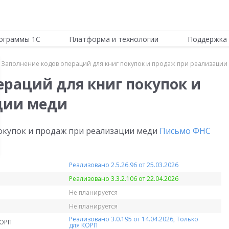
ограммы 1С
Платформа и технологии
Поддержка 
Заполнение кодов операций для книг покупок и продаж при реализации
ераций для книг покупок и
ции меди
окупок и продаж при реализации меди
Письмо ФНС
Реализовано 2.5.26.96 от 25.03.2026
Реализовано 3.3.2.106 от 22.04.2026
Не планируется
Не планируется
Реализовано 3.0.195 от 14.04.2026, Только
КОРП
для КОРП