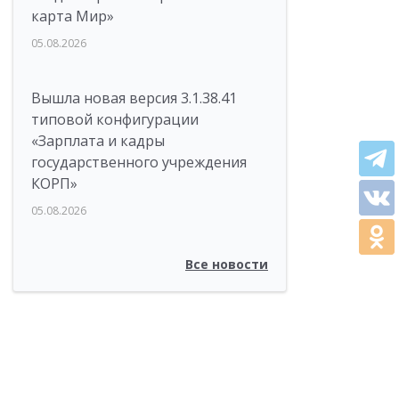
карта Мир»
05.08.2026
Вышла новая версия 3.1.38.41
типовой конфигурации
«Зарплата и кадры
государственного учреждения
КОРП»
05.08.2026
Все новости