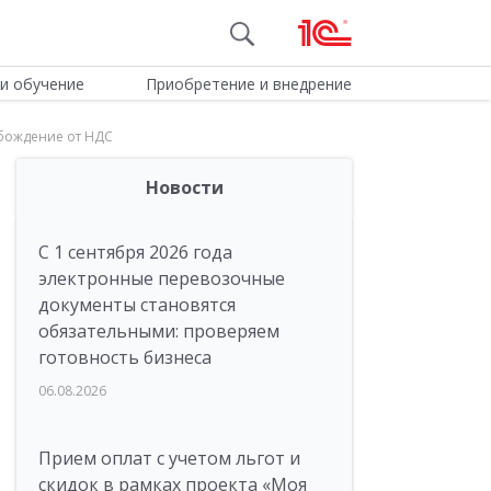
и обучение
Приобретение и внедрение
бождение от НДС
Новости
С 1 сентября 2026 года
электронные перевозочные
документы становятся
обязательными: проверяем
готовность бизнеса
06.08.2026
Прием оплат с учетом льгот и
скидок в рамках проекта «Моя