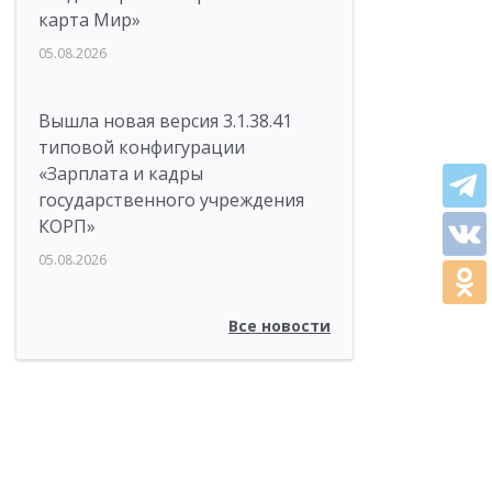
карта Мир»
05.08.2026
Вышла новая версия 3.1.38.41
типовой конфигурации
«Зарплата и кадры
государственного учреждения
КОРП»
05.08.2026
Все новости