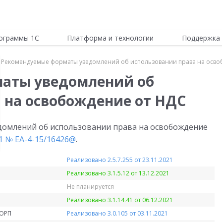
ограммы 1С
Платформа и технологии
Поддержка 
Рекомендуемые форматы уведомлений об использовании права на осво
аты уведомлений об
 на освобождение от НДС
омлений об использовании права на освобождение
1 № ЕА-4-15/16426@
.
Реализовано 2.5.7.255 от 23.11.2021
Реализовано 3.1.5.12 от 13.12.2021
Не планируется
Реализовано 3.1.14.41 от 06.12.2021
КОРП
Реализовано 3.0.105 от 03.11.2021