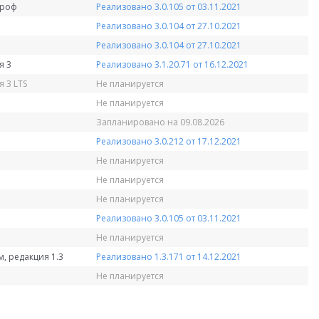
Проф
Реализовано 3.0.105 от 03.11.2021
Реализовано 3.0.104 от 27.10.2021
Реализовано 3.0.104 от 27.10.2021
я 3
Реализовано 3.1.20.71 от 16.12.2021
 3 LTS
Не планируется
Не планируется
Запланировано на 09.08.2026
Реализовано 3.0.212 от 17.12.2021
Не планируется
Не планируется
Не планируется
Реализовано 3.0.105 от 03.11.2021
Не планируется
, редакция 1.3
Реализовано 1.3.171 от 14.12.2021
Не планируется