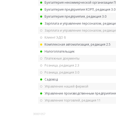
Бухгалтерия некоммерческой организации 
Бухгалтерия предприятия КОРП, редакция 3.0
Бухгалтерия предприятия, редакция 3.0
Зарплата и управление персоналом, редакци
Зарплата и управление персоналом, редакция
Клиент ЭДО 8
Комплексная автоматизация, редакция 2.5
Налогоплательщик
Платежные документы
Розница, редакция 2.3
Розница, редакция 3.0
Садовод
Управление нашей фирмой
Управление производственным предприятием
Управление торговлей, редакция 11
30001057