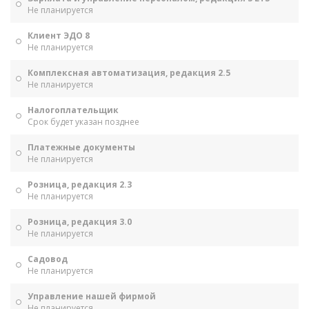
Не планируется
Клиент ЭДО 8
Не планируется
Комплексная автоматизация, редакция 2.5
Не планируется
Налогоплательщик
Срок будет указан позднее
Платежные документы
Не планируется
Розница, редакция 2.3
Не планируется
Розница, редакция 3.0
Не планируется
Садовод
Не планируется
Управление нашей фирмой
Не планируется