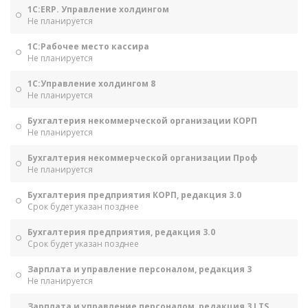
1С:ERP. Управление холдингом
Не планируется
1С:Рабочее место кассира
Не планируется
1С:Управление холдингом 8
Не планируется
Бухгалтерия некоммерческой организации КОРП
Не планируется
Бухгалтерия некоммерческой организации Проф
Не планируется
Бухгалтерия предприятия КОРП, редакция 3.0
Срок будет указан позднее
Бухгалтерия предприятия, редакция 3.0
Срок будет указан позднее
Зарплата и управление персоналом, редакция 3
Не планируется
Зарплата и управление персоналом, редакция 3 LTS