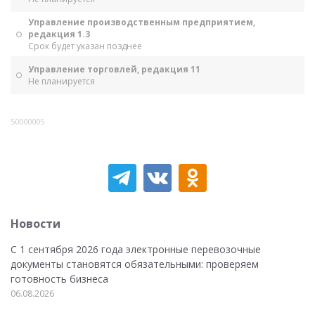
Управление производственным предприятием,
редакция 1.3
Срок будет указан позднее
Управление торговлей, редакция 11
Не планируется
50000005
Новости
С 1 сентября 2026 года электронные перевозочные
документы становятся обязательными: проверяем
готовность бизнеса
06.08.2026