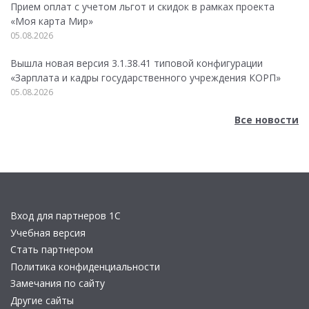
Прием оплат с учетом льгот и скидок в рамках проекта
«Моя карта Мир»
05.08.2026
Вышла новая версия 3.1.38.41 типовой конфигурации
«Зарплата и кадры государственного учреждения КОРП»
05.08.2026
Все новости
Вход для партнеров 1С
Учебная версия
Стать партнером
Политика конфиденциальности
Замечания по сайту
Другие сайты