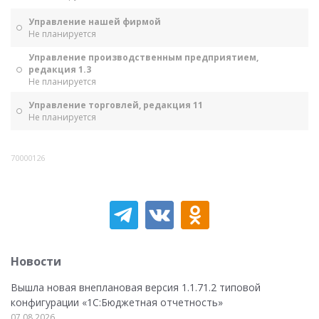
Управление нашей фирмой
Не планируется
Управление производственным предприятием,
редакция 1.3
Не планируется
Управление торговлей, редакция 11
Не планируется
70000126
Новости
Вышла новая внеплановая версия 1.1.71.2 типовой
конфигурации «1C:Бюджетная отчетность»
07.08.2026