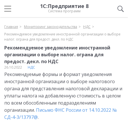
1С:Предприятие 8
Система программ
Главная
Мониторинг законодательства
НДС
Рекомендуемое уведомление иностранной организации о выборе
налог. ограна для предост. декл. по НДС
Рекомендуемое уведомление иностранной
организации о выборе налог. ограна для
предост. декл. по НДС
26.10.2022
НДС
Рекомендуемые формы и формат уведомления
иностранной организации о выборе налогового
органа для представления налоговой декларации и
уплаты налога на добавленную стоимость в целом
по всем обособленным подразделениям
организации.
Письмо ФНС России от 14.10.2022 №
СД-4-3/13797@
.