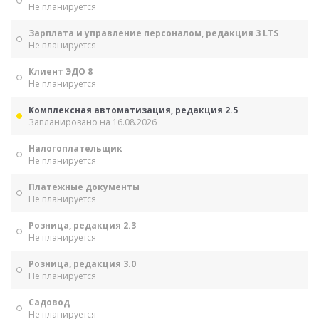
Не планируется
Зарплата и управление персоналом, редакция 3 LTS
Не планируется
Клиент ЭДО 8
Не планируется
Комплексная автоматизация, редакция 2.5
Запланировано на 16.08.2026
Налогоплательщик
Не планируется
Платежные документы
Не планируется
Розница, редакция 2.3
Не планируется
Розница, редакция 3.0
Не планируется
Садовод
Не планируется