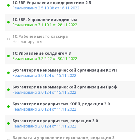
1С:ERP Управление предприятием 2.5
Реализовано 2.5.10.38 от 16.11.2022
1С:ERP. Управление холдингом
Реализовано 3.1.10.1 от 28.11.2022
1С:Рабочее место кассира
Не планируется
1С:Управление холдингом 8
Реализовано 3.2.2.22 от 30.11.2022
Бухгалтерия некоммерческой организации КОРП
Реализовано 3.0.124 от 15.11.2022
Бухгалтерия некоммерческой организации Проф
Реализовано 3.0.124 от 15.11.2022
Бухгалтерия предприятия КОРП, редакция 3.0
Реализовано 3.0.124 от 11.11.2022
Бухгалтерия предприятия, редакция 3.0
Реализовано 3.0.124 от 11.11.2022
Зарплата и управление персоналом, редакция 3