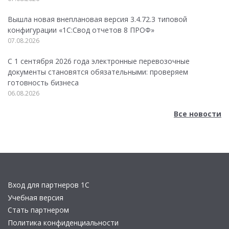
Вышла новая внеплановая версия 3.4.72.3 типовой
конфигурации «1C:Свод отчетов 8 ПРОФ»
07.08.2026
С 1 сентября 2026 года электронные перевозочные
документы становятся обязательными: проверяем
готовность бизнеса
06.08.2026
Все новости
Вход для партнеров 1С
Учебная версия
Стать партнером
Политика конфиденциальности