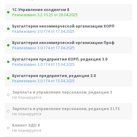
1С:Управление холдингом 8
Реализовано 3.2.10.25 от 28.04.2025
Бухгалтерия некоммерческой организации КОРП
Реализовано 3.0.174 от 17.04.2025
Бухгалтерия некоммерческой организации Проф
Реализовано 3.0.174 от 17.04.2025
Бухгалтерия предприятия КОРП, редакция 3.0
Реализовано 3.0.174 от 15.04.2025
Бухгалтерия предприятия, редакция 3.0
Реализовано 3.0.174 от 15.04.2025
Зарплата и управление персоналом, редакция 3
Не планируется
Зарплата и управление персоналом, редакция 3 LTS
Не планируется
Клиент ЭДО 8
Не планируется