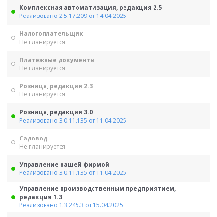
Комплексная автоматизация, редакция 2.5
Реализовано 2.5.17.209 от 14.04.2025
Налогоплательщик
Не планируется
Платежные документы
Не планируется
Розница, редакция 2.3
Не планируется
Розница, редакция 3.0
Реализовано 3.0.11.135 от 11.04.2025
Садовод
Не планируется
Управление нашей фирмой
Реализовано 3.0.11.135 от 11.04.2025
Управление производственным предприятием,
редакция 1.3
Реализовано 1.3.245.3 от 15.04.2025