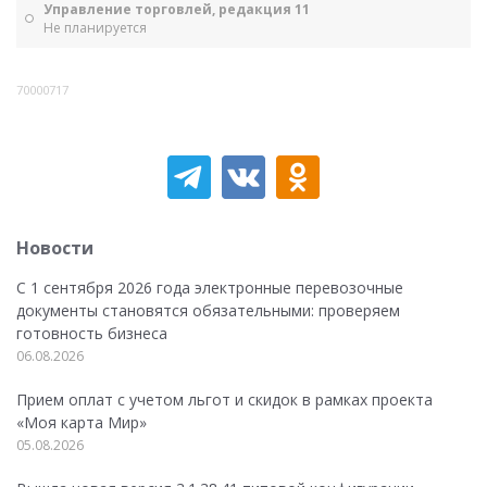
Управление торговлей, редакция 11
Не планируется
70000717
Новости
С 1 сентября 2026 года электронные перевозочные
документы становятся обязательными: проверяем
готовность бизнеса
06.08.2026
Прием оплат с учетом льгот и скидок в рамках проекта
«Моя карта Мир»
05.08.2026