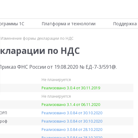
ограммы 1С
Платформа и технологии
Поддержка 
Изменение формы декларации по НДС
кларации по НДС
иказ ФНС России от 19.08.2020 № ЕД-7-3/591@.
Не планируется
Реализовано 3.0.4 от 30.11.2019
Не планируется
Реализовано 3.1.4 от 06.11.2020
КОРП
Реализовано 3.0.84 от 30.10.2020
Проф
Реализовано 3.0.84 от 30.10.2020
Реализовано 3.0.84 от 28.10.2020
Реализовано 3.0.84 от 28.10.2020