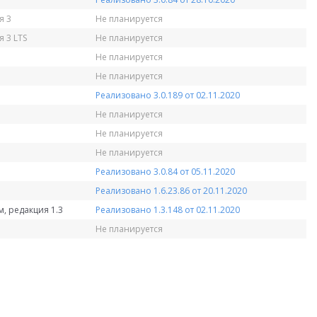
я 3
Не планируется
 3 LTS
Не планируется
Не планируется
Не планируется
Реализовано 3.0.189 от 02.11.2020
Не планируется
Не планируется
Не планируется
Реализовано 3.0.84 от 05.11.2020
Реализовано 1.6.23.86 от 20.11.2020
, редакция 1.3
Реализовано 1.3.148 от 02.11.2020
Не планируется