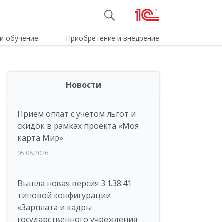
и обучение
Приобретение и внедрение
Новости
Прием оплат с учетом льгот и
скидок в рамках проекта «Моя
карта Мир»
05.08.2026
Вышла новая версия 3.1.38.41
типовой конфигурации
«Зарплата и кадры
государственного учреждения