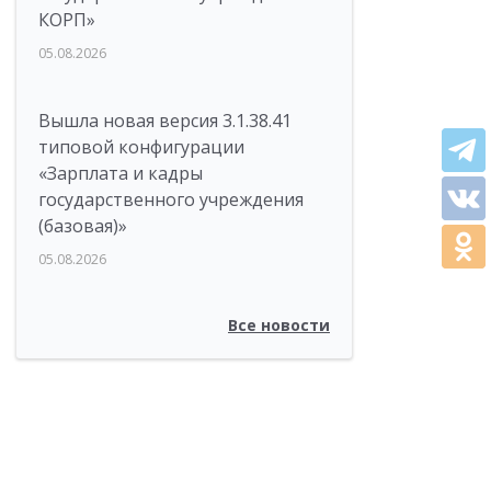
КОРП»
05.08.2026
Вышла новая версия 3.1.38.41
типовой конфигурации
«Зарплата и кадры
государственного учреждения
(базовая)»
05.08.2026
Все новости