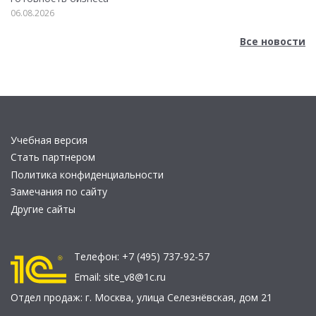
06.08.2026
Все новости
Учебная версия
Стать партнером
Политика конфиденциальности
Замечания по сайту
Другие сайты
Телефон:
+7 (495) 737-92-57
Email:
site_v8@1c.ru
Отдел продаж:
г. Москва
,
улица Селезнёвская, дом 21