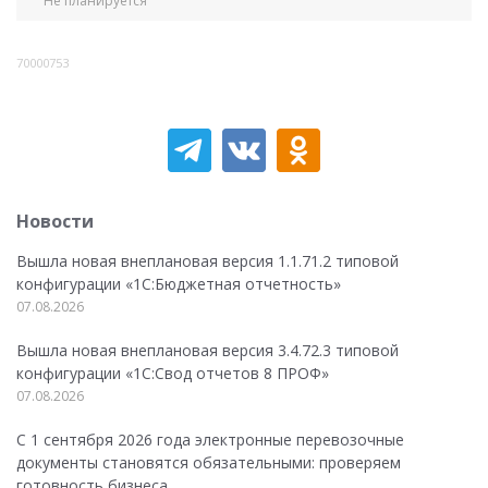
Не планируется
70000753
Новости
Вышла новая внеплановая версия 1.1.71.2 типовой
конфигурации «1C:Бюджетная отчетность»
07.08.2026
Вышла новая внеплановая версия 3.4.72.3 типовой
конфигурации «1C:Свод отчетов 8 ПРОФ»
07.08.2026
С 1 сентября 2026 года электронные перевозочные
документы становятся обязательными: проверяем
готовность бизнеса