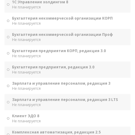
1С:Управление холдингом 8
Не планируется
Бухгалтерия некоммерческой организации КОРП
Не планируется
Бухгалтерия некоммерческой организации Проф
Не планируется
Бухгалтерия предприятия КОРП, редакция 3.0
Не планируется
Бухгалтерия предприятия, редакция 3.0
Не планируется
Зарплата и управление персоналом, редакция 3
Не планируется
Зарплата и управление персоналом, редакция 3 LTS
Не планируется
Клиент ЭДО 8
Не планируется
Комплексная автоматизация, редакция 2.5