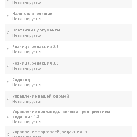
Не планируется
Налогоплательщик
Не планируется
Платежные документы
Не планируется
Розница, редакция 2.3
Не планируется
Розница, редакция 3.0
Не планируется
Садовод
Не планируется
Управление нашей фирмой
Не планируется
Управление производственным предприятием,
редакция 1.3
Не планируется
Управление торговлей, редакция 11