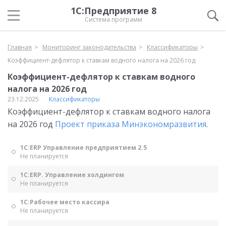
1С:Предприятие 8
Система программ
Главная
Мониторинг законодательства
Классификаторы
Коэффициент-дефлятор к ставкам водного налога на 2026 год
Коэффициент-дефлятор к ставкам водного
налога на 2026 год
23.12.2025
Классификаторы
Коэффициент-дефлятор к ставкам водного налога
на 2026 год
Проект приказа Минэкономразвития
.
1С:ERP Управление предприятием 2.5
Не планируется
1С:ERP. Управление холдингом
Не планируется
1С:Рабочее место кассира
Не планируется