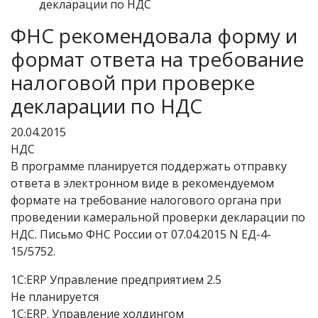
декларации по НДС
ФНС рекомендовала форму и
формат ответа на требование
налоговой при проверке
декларации по НДС
20.04.2015
НДС
В программе планируется поддержать отправку
ответа в электронном виде в рекомендуемом
формате на требование налогового органа при
проведении камеральной проверки декларации по
НДС. Письмо ФНС России от 07.04.2015 N ЕД-4-
15/5752.
1С:ERP Управление предприятием 2.5
Не планируется
1С:ERP. Управление холдингом