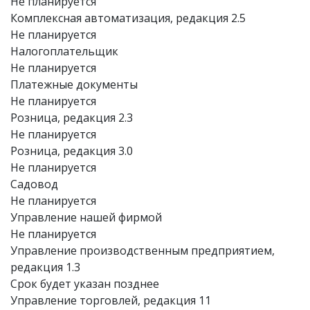
Не планируется
Комплексная автоматизация, редакция 2.5
Не планируется
Налогоплательщик
Не планируется
Платежные документы
Не планируется
Розница, редакция 2.3
Не планируется
Розница, редакция 3.0
Не планируется
Садовод
Не планируется
Управление нашей фирмой
Не планируется
Управление производственным предприятием,
редакция 1.3
Срок будет указан позднее
Управление торговлей, редакция 11