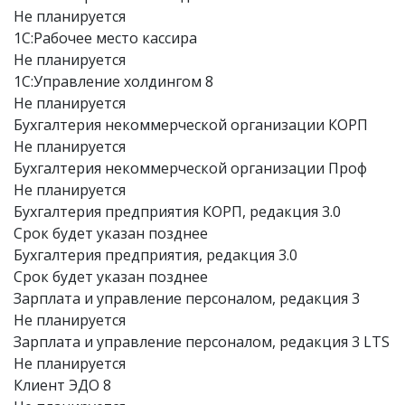
Не планируется
1С:Рабочее место кассира
Не планируется
1С:Управление холдингом 8
Не планируется
Бухгалтерия некоммерческой организации КОРП
Не планируется
Бухгалтерия некоммерческой организации Проф
Не планируется
Бухгалтерия предприятия КОРП, редакция 3.0
Срок будет указан позднее
Бухгалтерия предприятия, редакция 3.0
Срок будет указан позднее
Зарплата и управление персоналом, редакция 3
Не планируется
Зарплата и управление персоналом, редакция 3 LTS
Не планируется
Клиент ЭДО 8