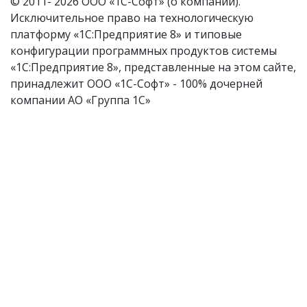
© 2011- 2026 ООО «1С-Софт» (
о компании
).
Исключительное право на технологическую
платформу «1С:Предприятие 8» и типовые
конфигурации программных продуктов системы
«1С:Предприятие 8», представленные на этом сайте,
принадлежит ООО «1С-Софт» - 100% дочерней
компании АО «Группа 1С»