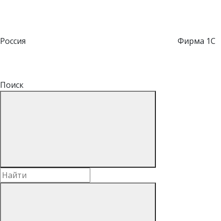
Россия
Фирма 1С
Поиск