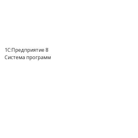
1С:Предприятие 8
Система программ