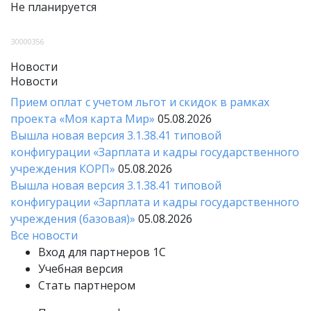
Не планируется
30000356
Новости
Новости
Прием оплат с учетом льгот и скидок в рамках
проекта «Моя карта Мир»
05.08.2026
Вышла новая версия 3.1.38.41 типовой
конфигурации «Зарплата и кадры государственного
учреждения КОРП»
05.08.2026
Вышла новая версия 3.1.38.41 типовой
конфигурации «Зарплата и кадры государственного
учреждения (базовая)»
05.08.2026
Все новости
Вход для партнеров 1С
Учебная версия
Стать партнером