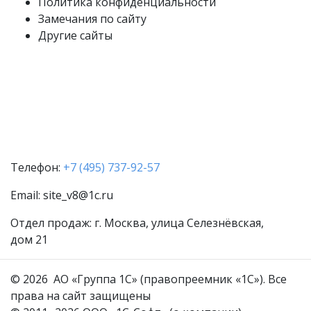
Политика конфиденциальности
Замечания по сайту
Другие сайты
Телефон:
+7 (495) 737-92-57
Email:
site_v8@1c.ru
Отдел продаж:
г. Москва
,
улица Селезнёвская,
дом 21
© 2026 АО «Группа 1С» (правопреемник «1С»). Все
права на сайт защищены