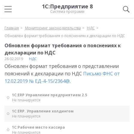
1С:Предприятие 8
Система программ
Главная
Мониторинг законодательства
НДС
Обновлен формат требования о пояснениях к декларации по НДС
Обновлен формат требования о пояснениях к
декларации по НДС
28.02.2019
НДС
Обновлен формат требования о представлении
пояснений к декларации по НДС
Письмо ФНС от
12.02.2019 № ЕД-4-15/2364@
.
1С:ERP Управление предприятием 2.5
Не планируется
1С:ERP. Управление холдингом
Не планируется
1С:Рабочее место кассира
Не планируется