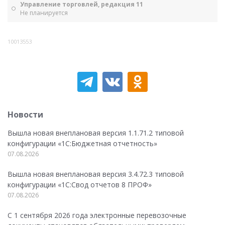
Управление торговлей, редакция 11
Не планируется
10013553
Новости
Вышла новая внеплановая версия 1.1.71.2 типовой
конфигурации «1C:Бюджетная отчетность»
07.08.2026
Вышла новая внеплановая версия 3.4.72.3 типовой
конфигурации «1C:Свод отчетов 8 ПРОФ»
07.08.2026
С 1 сентября 2026 года электронные перевозочные