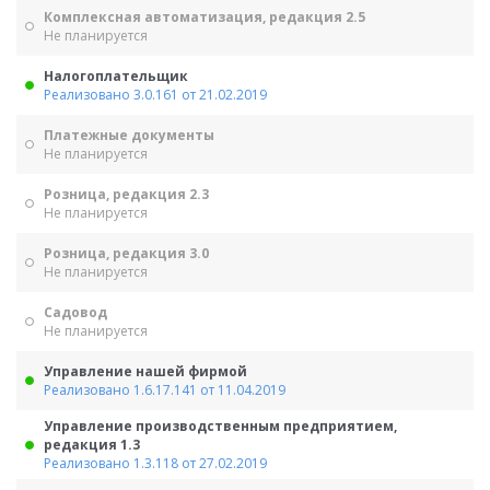
Комплексная автоматизация, редакция 2.5
Не планируется
Налогоплательщик
Реализовано 3.0.161 от 21.02.2019
Платежные документы
Не планируется
Розница, редакция 2.3
Не планируется
Розница, редакция 3.0
Не планируется
Садовод
Не планируется
Управление нашей фирмой
Реализовано 1.6.17.141 от 11.04.2019
Управление производственным предприятием,
редакция 1.3
Реализовано 1.3.118 от 27.02.2019