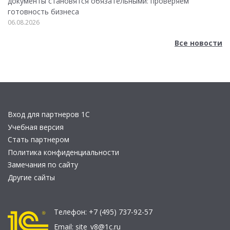
документы становятся обязательными: проверяем
готовность бизнеса
06.08.2026
Все новости
Вход для партнеров 1С
Учебная версия
Стать партнером
Политика конфиденциальности
Замечания по сайту
Другие сайты
Телефон:
+7 (495) 737-92-57
Email:
site_v8@1c.ru