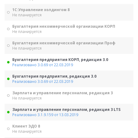
1С:Управление холдингом 8
Не планируется
Бухгалтерия некоммерческой организации КОРП
Не планируется
Бухгалтерия некоммерческой организации Проф
Не планируется
Бухгалтерия предприятия КОРП, редакция 3.0
Реализовано 3.0.69 от 22.03.2019
Бухгалтерия предприятия, редакция 3.0
Реализовано 3.0.69 от 22.03.2019
Зарплата и управление персоналом, редакция 3
Не планируется
Зарплата и управление персоналом, редакция 3 LTS
Реализовано 3.1.9.159 от 13.03.2019
Клиент ЭДО 8
Не планируется