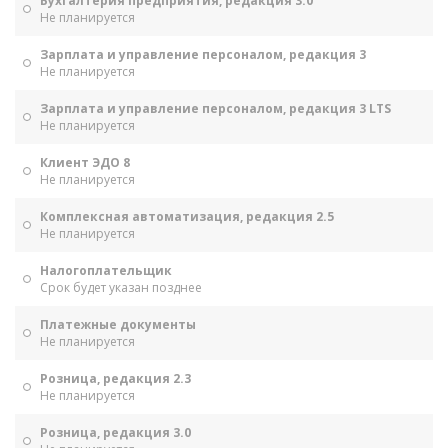
Бухгалтерия предприятия, редакция 3.0
Не планируется
Зарплата и управление персоналом, редакция 3
Не планируется
Зарплата и управление персоналом, редакция 3 LTS
Не планируется
Клиент ЭДО 8
Не планируется
Комплексная автоматизация, редакция 2.5
Не планируется
Налогоплательщик
Срок будет указан позднее
Платежные документы
Не планируется
Розница, редакция 2.3
Не планируется
Розница, редакция 3.0