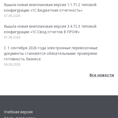
Вышла новая внеплановая версия 1.1.71.2 типовой
конфигурации «1C:Бюджетная отчетность»
07.08.2026
Вышла новая внеплановая версия 3.4.72.3 типовой
конфигурации «1C:Свод отчетов 8 ПРОФ»
07.08.2026
С 1 сентября 2026 года электронные перевозочные
документы становятся обязательными: проверяем
готовность бизнеса
06.08.2026
Все новости
Учебная версия