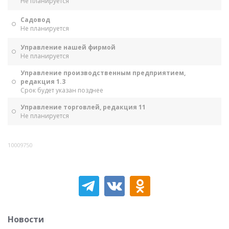
Не планируется
Садовод
Не планируется
Управление нашей фирмой
Не планируется
Управление производственным предприятием,
редакция 1.3
Срок будет указан позднее
Управление торговлей, редакция 11
Не планируется
10009750
Новости