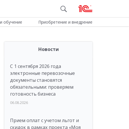
и обучение
Приобретение и внедрение
Новости
С 1 сентября 2026 года
электронные перевозочные
документы становятся
обязательными: проверяем
готовность бизнеса
06.08.2026
Прием оплат с учетом льгот и
скидок в рамках проекта «Моя