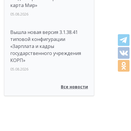
карта Мир»
05.08.2026
Вышла новая версия 3.1.38.41
типовой конфигурации
«Зарплата и кадры
государственного учреждения
КОРП»
05.08.2026
Все новости