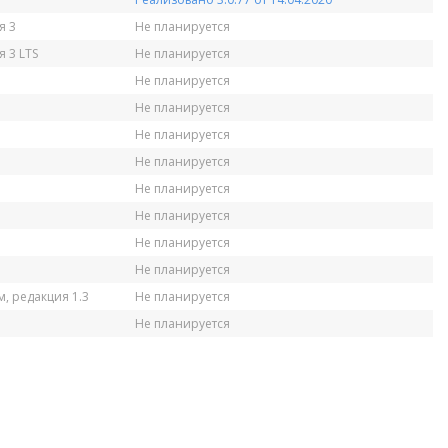
я 3
Не планируется
 3 LTS
Не планируется
Не планируется
Не планируется
Не планируется
Не планируется
Не планируется
Не планируется
Не планируется
Не планируется
, редакция 1.3
Не планируется
Не планируется