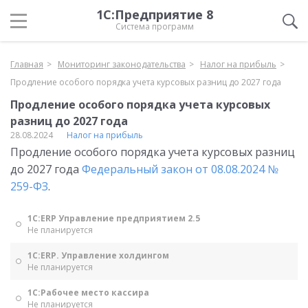
1С:Предприятие 8
Система программ
Главная
Мониторинг законодательства
Налог на прибыль
Продление особого порядка учета курсовых разниц до 2027 года
Продление особого порядка учета курсовых
разниц до 2027 года
28.08.2024
Налог на прибыль
Продление особого порядка учета курсовых разниц
до 2027 года
Федеральный закон от 08.08.2024 №
259-ФЗ
.
1С:ERP Управление предприятием 2.5
Не планируется
1С:ERP. Управление холдингом
Не планируется
1С:Рабочее место кассира
Не планируется