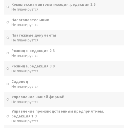
Комплексная автоматизация, редакция 2.5
Не планируется
Налогоплательщик
Не планируется
Платежные документы
Не планируется
Розница, редакция 2.3
Не планируется
Розница, редакция 3.0
Не планируется
Садовод
Не планируется
Управление нашей фирмой
Не планируется
Управление производственным предприятием,
редакция 1.3
Не планируется