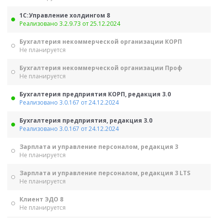
1С:Управление холдингом 8
Реализовано 3.2.9.73 от 25.12.2024
Бухгалтерия некоммерческой организации КОРП
Не планируется
Бухгалтерия некоммерческой организации Проф
Не планируется
Бухгалтерия предприятия КОРП, редакция 3.0
Реализовано 3.0.167 от 24.12.2024
Бухгалтерия предприятия, редакция 3.0
Реализовано 3.0.167 от 24.12.2024
Зарплата и управление персоналом, редакция 3
Не планируется
Зарплата и управление персоналом, редакция 3 LTS
Не планируется
Клиент ЭДО 8
Не планируется