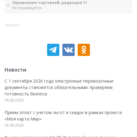
Управление торговлей, редакция 11
Не планируется
70000570
Новости
С 1 сентября 2026 года электронные перевозочные
документы становятся обязательными: проверяем
готовность бизнеса
06.08.2026
Прием оплат с учетом льгот и скидок в рамках проекта
«Моя карта Мир»
05.08.2026