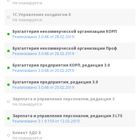
Не планируется
1С:Управление холдингом 8
Не планируется
Бухгалтерия некоммерческой организации КОРП
Реализовано 3.0.68 от 28.02.2019
Бухгалтерия некоммерческой организации Проф
Реализовано 3.0.68 от 28.02.2019
Бухгалтерия предприятия КОРП, редакция 3.0
Реализовано 3.0.68 от 20.02.2019
Бухгалтерия предприятия, редакция 3.0
Реализовано 3.0.68 от 20.02.2019
Зарплата и управление персоналом, редакция 3
Не планируется
Зарплата и управление персоналом, редакция 3 LTS
Реализовано 3.1.9.159 от 13.03.2019
Клиент ЭДО 8
Не планируется