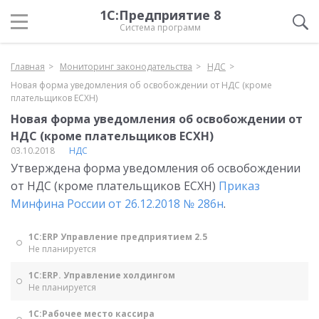
1С:Предприятие 8
Система программ
Главная
Мониторинг законодательства
НДС
Новая форма уведомления об освобождении от НДС (кроме
плательщиков ЕСХН)
Новая форма уведомления об освобождении от
НДС (кроме плательщиков ЕСХН)
03.10.2018
НДС
Утверждена форма уведомления об освобождении
от НДС (кроме плательщиков ЕСХН)
Приказ
Минфина России от 26.12.2018 № 286н
.
1С:ERP Управление предприятием 2.5
Не планируется
1С:ERP. Управление холдингом
Не планируется
1С:Рабочее место кассира