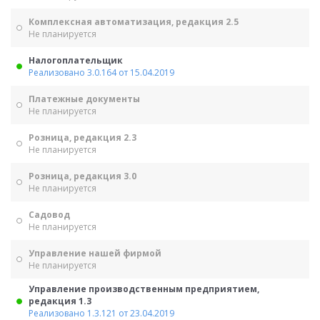
Комплексная автоматизация, редакция 2.5
Не планируется
Налогоплательщик
Реализовано 3.0.164 от 15.04.2019
Платежные документы
Не планируется
Розница, редакция 2.3
Не планируется
Розница, редакция 3.0
Не планируется
Садовод
Не планируется
Управление нашей фирмой
Не планируется
Управление производственным предприятием,
редакция 1.3
Реализовано 1.3.121 от 23.04.2019