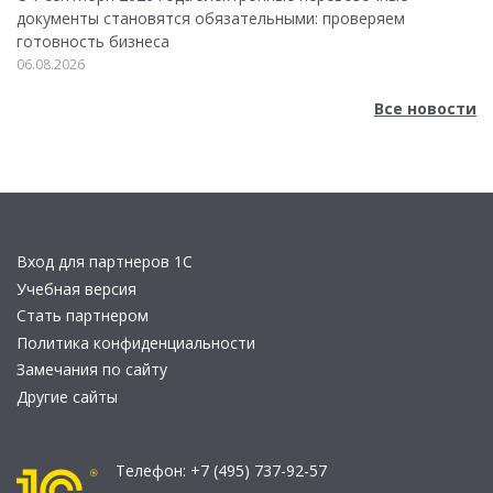
документы становятся обязательными: проверяем
готовность бизнеса
06.08.2026
Все новости
Вход для партнеров 1С
Учебная версия
Стать партнером
Политика конфиденциальности
Замечания по сайту
Другие сайты
Телефон:
+7 (495) 737-92-57