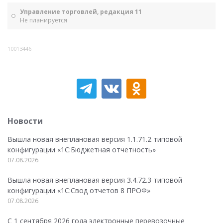
Управление торговлей, редакция 11
Не планируется
10013446
Новости
Вышла новая внеплановая версия 1.1.71.2 типовой
конфигурации «1C:Бюджетная отчетность»
07.08.2026
Вышла новая внеплановая версия 3.4.72.3 типовой
конфигурации «1C:Свод отчетов 8 ПРОФ»
07.08.2026
С 1 сентября 2026 года электронные перевозочные