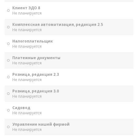
Клиент ЭДО 8
Не планируется
Комплексная автоматизация, редакция 2.5
Не планируется
Налогоплательщик
Не планируется
Платежные документы
Не планируется
Розница, редакция 2.3
Не планируется
Розница, редакция 3.0
Не планируется
Садовод
Не планируется
Управление нашей фирмой
Не планируется