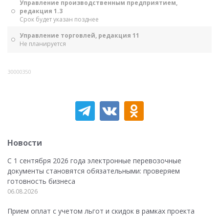
Управление производственным предприятием,
редакция 1.3
Срок будет указан позднее
Управление торговлей, редакция 11
Не планируется
30000350
Новости
С 1 сентября 2026 года электронные перевозочные
документы становятся обязательными: проверяем
готовность бизнеса
06.08.2026
Прием оплат с учетом льгот и скидок в рамках проекта