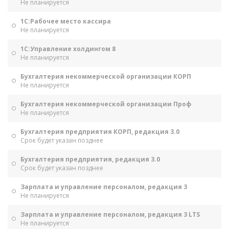
Не планируется
1С:Рабочее место кассира
Не планируется
1С:Управление холдингом 8
Не планируется
Бухгалтерия некоммерческой организации КОРП
Не планируется
Бухгалтерия некоммерческой организации Проф
Не планируется
Бухгалтерия предприятия КОРП, редакция 3.0
Срок будет указан позднее
Бухгалтерия предприятия, редакция 3.0
Срок будет указан позднее
Зарплата и управление персоналом, редакция 3
Не планируется
Зарплата и управление персоналом, редакция 3 LTS
Не планируется