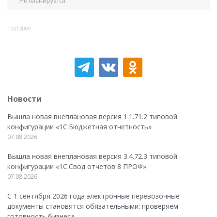
Не планируется
10013009
Новости
Вышла новая внеплановая версия 1.1.71.2 типовой
конфигурации «1C:Бюджетная отчетность»
07.08.2026
Вышла новая внеплановая версия 3.4.72.3 типовой
конфигурации «1C:Свод отчетов 8 ПРОФ»
07.08.2026
С 1 сентября 2026 года электронные перевозочные
документы становятся обязательными: проверяем
готовность бизнеса