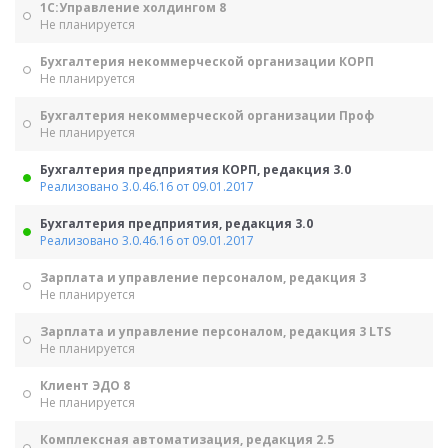
1С:Управление холдингом 8
Не планируется
Бухгалтерия некоммерческой организации КОРП
Не планируется
Бухгалтерия некоммерческой организации Проф
Не планируется
Бухгалтерия предприятия КОРП, редакция 3.0
Реализовано 3.0.46.16 от 09.01.2017
Бухгалтерия предприятия, редакция 3.0
Реализовано 3.0.46.16 от 09.01.2017
Зарплата и управление персоналом, редакция 3
Не планируется
Зарплата и управление персоналом, редакция 3 LTS
Не планируется
Клиент ЭДО 8
Не планируется
Комплексная автоматизация, редакция 2.5