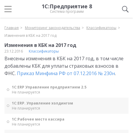
1С:Предприятие 8
Система программ
Главная
Мониторинг законодательства
Классификаторы
Изменения в КБК на 2017 год
Изменения в КБК на 2017 год
23.12.2016
Классификаторы
Внесены изменения в КБК на 2017 год, в том числе
добавлены КБК для уплаты страховых взносов в
ФНС.
Приказ Минфина РФ от 07.12.2016 № 230н
.
1С:ERP Управление предприятием 2.5
Не планируется
1С:ERP. Управление холдингом
Не планируется
1С:Рабочее место кассира
Не планируется