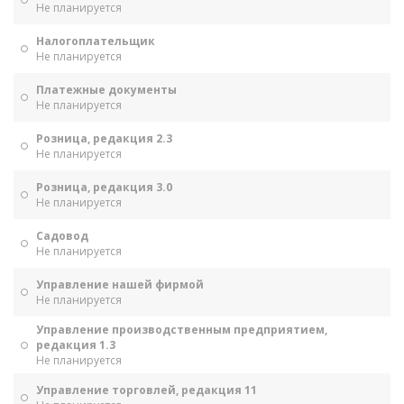
Не планируется
Налогоплательщик
Не планируется
Платежные документы
Не планируется
Розница, редакция 2.3
Не планируется
Розница, редакция 3.0
Не планируется
Садовод
Не планируется
Управление нашей фирмой
Не планируется
Управление производственным предприятием,
редакция 1.3
Не планируется
Управление торговлей, редакция 11