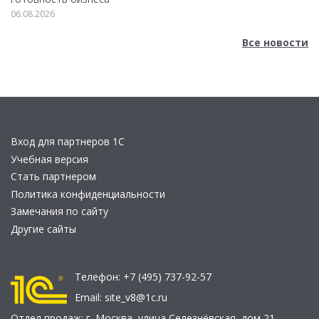
06.08.2026
Все новости
Вход для партнеров 1С
Учебная версия
Стать партнером
Политика конфиденциальности
Замечания по сайту
Другие сайты
Телефон:
+7 (495) 737-92-57
Email:
site_v8@1c.ru
Отдел продаж:
г. Москва
,
улица Селезнёвская, дом 21