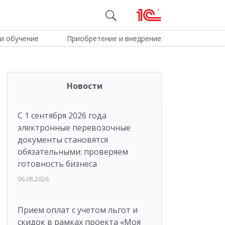
и обучение
Приобретение и внедрение
Новости
С 1 сентября 2026 года
электронные перевозочные
документы становятся
обязательными: проверяем
готовность бизнеса
06.08.2026
Прием оплат с учетом льгот и
скидок в рамках проекта «Моя