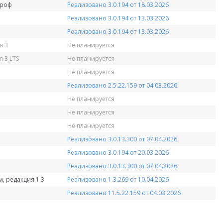
Проф
Реализовано 3.0.194 от 18.03.2026
Реализовано 3.0.194 от 13.03.2026
Реализовано 3.0.194 от 13.03.2026
я 3
Не планируется
 3 LTS
Не планируется
Не планируется
Реализовано 2.5.22.159 от 04.03.2026
Не планируется
Не планируется
Не планируется
Реализовано 3.0.13.300 от 07.04.2026
Реализовано 3.0.194 от 20.03.2026
Реализовано 3.0.13.300 от 07.04.2026
, редакция 1.3
Реализовано 1.3.269 от 10.04.2026
Реализовано 11.5.22.159 от 04.03.2026