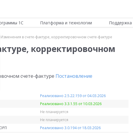
ограммы 1С
Платформа и технологии
Поддержка 
Изменения в счете-фактуре, корректировочном счете-фактуре
актуре, корректировочном
овочном счете-фактуре
Постановление
Реализовано 2.5.22.159 от 04.03.2026
Реализовано 3.3.1.55 от 10.03.2026
Не планируется
Не планируется
КОРП
Реализовано 3.0.194 от 18.03.2026