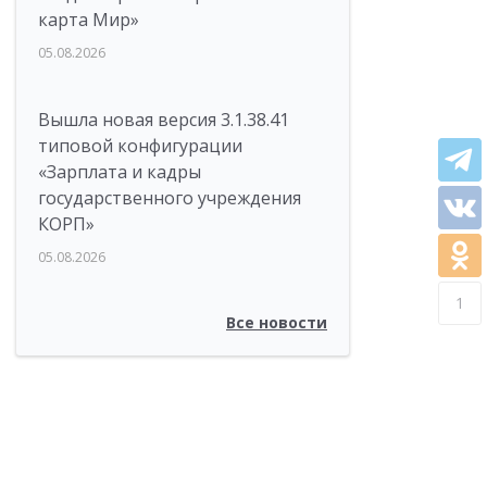
карта Мир»
05.08.2026
Вышла новая версия 3.1.38.41
типовой конфигурации
«Зарплата и кадры
государственного учреждения
КОРП»
05.08.2026
1
Все новости