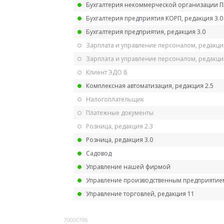
Бухгалтерия некоммерческой организации 
Бухгалтерия предприятия КОРП, редакция 3.0
Бухгалтерия предприятия, редакция 3.0
Зарплата и управление персоналом, редакци
Зарплата и управление персоналом, редакция
Клиент ЭДО 8
Комплексная автоматизация, редакция 2.5
Налогоплательщик
Платежные документы
Розница, редакция 2.3
Розница, редакция 3.0
Садовод
Управление нашей фирмой
Управление производственным предприятием
Управление торговлей, редакция 11
70000786