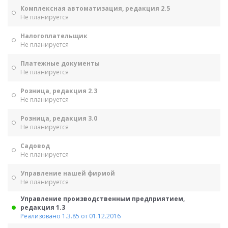
Комплексная автоматизация, редакция 2.5
Не планируется
Налогоплательщик
Не планируется
Платежные документы
Не планируется
Розница, редакция 2.3
Не планируется
Розница, редакция 3.0
Не планируется
Садовод
Не планируется
Управление нашей фирмой
Не планируется
Управление производственным предприятием,
редакция 1.3
Реализовано 1.3.85 от 01.12.2016