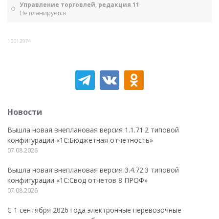
Управление торговлей, редакция 11
Не планируется
10012974
Новости
Вышла новая внеплановая версия 1.1.71.2 типовой
конфигурации «1C:Бюджетная отчетность»
07.08.2026
Вышла новая внеплановая версия 3.4.72.3 типовой
конфигурации «1C:Свод отчетов 8 ПРОФ»
07.08.2026
С 1 сентября 2026 года электронные перевозочные