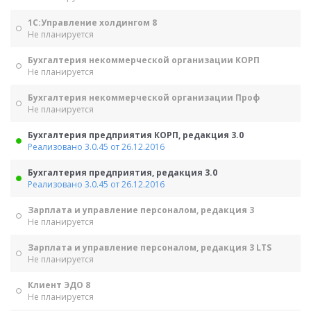
1С:Управление холдингом 8
Не планируется
Бухгалтерия некоммерческой организации КОРП
Не планируется
Бухгалтерия некоммерческой организации Проф
Не планируется
Бухгалтерия предприятия КОРП, редакция 3.0
Реализовано 3.0.45 от 26.12.2016
Бухгалтерия предприятия, редакция 3.0
Реализовано 3.0.45 от 26.12.2016
Зарплата и управление персоналом, редакция 3
Не планируется
Зарплата и управление персоналом, редакция 3 LTS
Не планируется
Клиент ЭДО 8
Не планируется