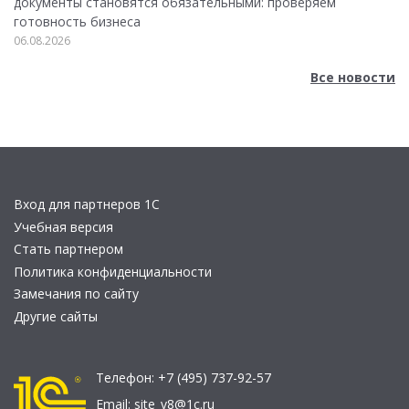
документы становятся обязательными: проверяем
готовность бизнеса
06.08.2026
Все новости
Вход для партнеров 1С
Учебная версия
Стать партнером
Политика конфиденциальности
Замечания по сайту
Другие сайты
Телефон:
+7 (495) 737-92-57
Email:
site_v8@1c.ru