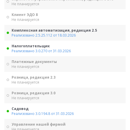
Не планируется
Клиент ЭДО 8
Не планируется
Комплексная автоматизация, редакция 2.5
Реализовано 2.5.25.112 от 18.03.2026
Налогоплательщик
Реализовано 3.0.270 от 31.03.2026
Платежные документы
Не планируется
Розница, редакция 2.3
Не планируется
Розница, редакция 3.0
Не планируется
Садовод
Реализовано 3.0.194.8 от 31.03.2026
Управление нашей фирмой
Не планируется