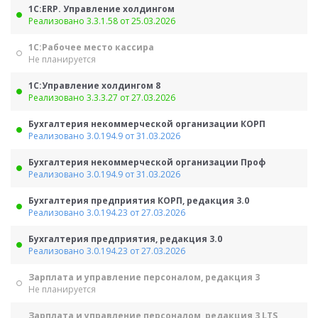
1С:ERP. Управление холдингом
Реализовано 3.3.1.58 от 25.03.2026
1С:Рабочее место кассира
Не планируется
1С:Управление холдингом 8
Реализовано 3.3.3.27 от 27.03.2026
Бухгалтерия некоммерческой организации КОРП
Реализовано 3.0.194.9 от 31.03.2026
Бухгалтерия некоммерческой организации Проф
Реализовано 3.0.194.9 от 31.03.2026
Бухгалтерия предприятия КОРП, редакция 3.0
Реализовано 3.0.194.23 от 27.03.2026
Бухгалтерия предприятия, редакция 3.0
Реализовано 3.0.194.23 от 27.03.2026
Зарплата и управление персоналом, редакция 3
Не планируется
Зарплата и управление персоналом, редакция 3 LTS