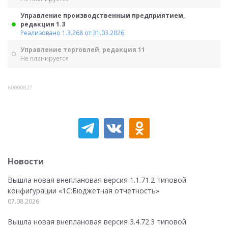
Управление производственным предприятием,
редакция 1.3
Реализовано 1.3.268 от 31.03.2026
Управление торговлей, редакция 11
Не планируется
60000827
Новости
Вышла новая внеплановая версия 1.1.71.2 типовой
конфигурации «1C:Бюджетная отчетность»
07.08.2026
Вышла новая внеплановая версия 3.4.72.3 типовой