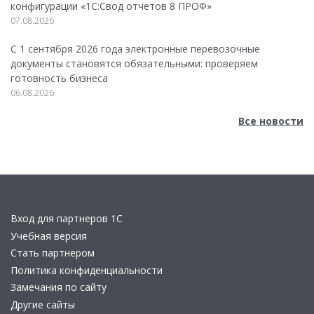
конфигурации «1C:Свод отчетов 8 ПРОФ»
07.08.2026
С 1 сентября 2026 года электронные перевозочные
документы становятся обязательными: проверяем
готовность бизнеса
06.08.2026
Все новости
Вход для партнеров 1С
Учебная версия
Стать партнером
Политика конфиденциальности
Замечания по сайту
Другие сайты