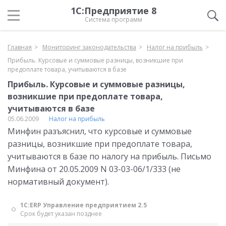
1С:Предприятие 8
Система программ
Главная
Мониторинг законодательства
Налог на прибыль
Прибыль. Курсовые и суммовые разницы, возникшие при
предоплате товара, учитываются в базе
Прибыль. Курсовые и суммовые разницы,
возникшие при предоплате товара,
учитываются в базе
05.06.2009
Налог на прибыль
Минфин разъяснил, что курсовые и суммовые
разницы, возникшие при предоплате товара,
учитываются в базе по налогу на прибыль. Письмо
Минфина от 20.05.2009 N 03-03-06/1/333 (не
нормативный документ).
1С:ERP Управление предприятием 2.5
Срок будет указан позднее