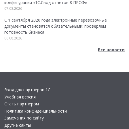
конфигурации «1C:Свод отчетов 8 ПРОФ»
07.08.2026
С 1 сентября 2026 года электронные перевозочные
документы становятся обязательными: проверяем
готовность бизнеса
06.08.2026
Все новости
Вход для партнеров 1С
Учебная версия
Стать партнером
Политика конфиденциальности
Замечания по сайту
Другие сайты