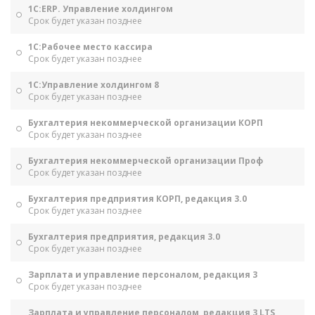
1С:ERP. Управление холдингом
Срок будет указан позднее
1С:Рабочее место кассира
Срок будет указан позднее
1С:Управление холдингом 8
Срок будет указан позднее
Бухгалтерия некоммерческой организации КОРП
Срок будет указан позднее
Бухгалтерия некоммерческой организации Проф
Срок будет указан позднее
Бухгалтерия предприятия КОРП, редакция 3.0
Срок будет указан позднее
Бухгалтерия предприятия, редакция 3.0
Срок будет указан позднее
Зарплата и управление персоналом, редакция 3
Срок будет указан позднее
Зарплата и управление персоналом, редакция 3 LTS