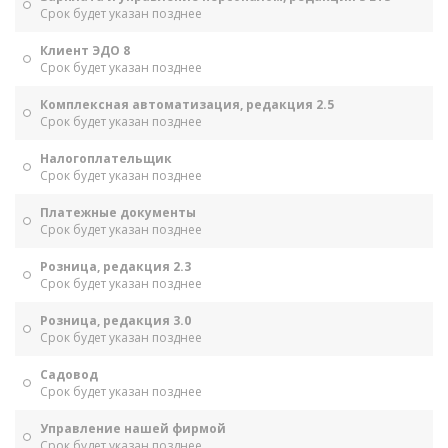
Срок будет указан позднее
Клиент ЭДО 8
Срок будет указан позднее
Комплексная автоматизация, редакция 2.5
Срок будет указан позднее
Налогоплательщик
Срок будет указан позднее
Платежные документы
Срок будет указан позднее
Розница, редакция 2.3
Срок будет указан позднее
Розница, редакция 3.0
Срок будет указан позднее
Садовод
Срок будет указан позднее
Управление нашей фирмой
Срок будет указан позднее