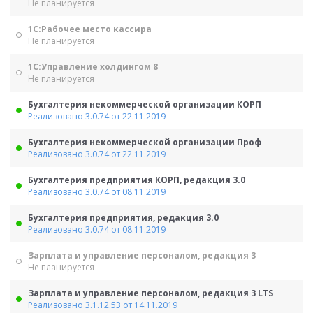
Не планируется
1С:Рабочее место кассира
Не планируется
1С:Управление холдингом 8
Не планируется
Бухгалтерия некоммерческой организации КОРП
Реализовано 3.0.74 от 22.11.2019
Бухгалтерия некоммерческой организации Проф
Реализовано 3.0.74 от 22.11.2019
Бухгалтерия предприятия КОРП, редакция 3.0
Реализовано 3.0.74 от 08.11.2019
Бухгалтерия предприятия, редакция 3.0
Реализовано 3.0.74 от 08.11.2019
Зарплата и управление персоналом, редакция 3
Не планируется
Зарплата и управление персоналом, редакция 3 LTS
Реализовано 3.1.12.53 от 14.11.2019