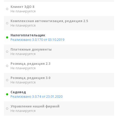
Клиент ЭДО 8
Не планируется
Комплексная автоматизация, редакция 2.5
Не планируется
Налогоплательщик
Реализовано 3.0.170 от 03.10.2019
Платежные документы
Не планируется
Розница, редакция 2.3
Не планируется
Розница, редакция 3.0
Не планируется
Садовод
Реализовано 3.0.74 от 23.01.2020
Управление нашей фирмой
Не планируется