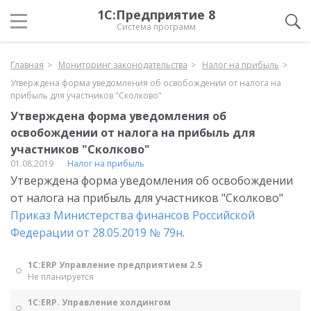
1С:Предприятие 8
Система программ
Главная
Мониторинг законодательства
Налог на прибыль
Утверждена форма уведомления об освобождении от налога на
прибыль для участников "Сколково"
Утверждена форма уведомления об
освобождении от налога на прибыль для
участников "Сколково"
01.08.2019
Налог на прибыль
Утверждена форма уведомления об освобождении
от налога на прибыль для участников "Сколково"
Приказ Министерства финансов Российской
Федерации от 28.05.2019 № 79н
.
1С:ERP Управление предприятием 2.5
Не планируется
1С:ERP. Управление холдингом