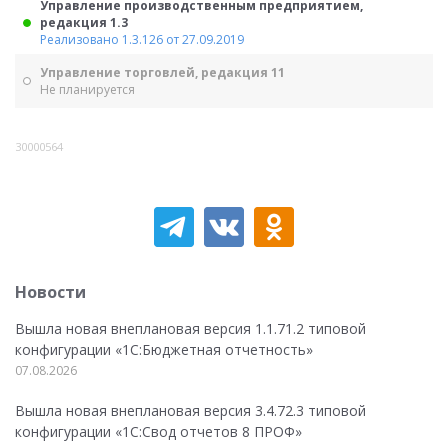
Управление производственным предприятием,
редакция 1.3
Реализовано 1.3.126 от 27.09.2019
Управление торговлей, редакция 11
Не планируется
30000564
Новости
Вышла новая внеплановая версия 1.1.71.2 типовой
конфигурации «1C:Бюджетная отчетность»
07.08.2026
Вышла новая внеплановая версия 3.4.72.3 типовой
конфигурации «1C:Свод отчетов 8 ПРОФ»