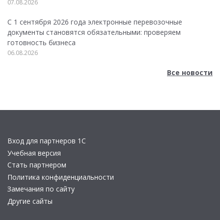
07.08.2026
С 1 сентября 2026 года электронные перевозочные
документы становятся обязательными: проверяем
готовность бизнеса
06.08.2026
Все новости
Вход для партнеров 1С
Учебная версия
Стать партнером
Политика конфиденциальности
Замечания по сайту
Другие сайты